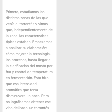
Primero, estudiamos las
distintas zonas de las que
venía el torrontés y vimos
que, independientemente de
la zona, las características
típicas estaban. Empezamos
a analizar su elaboración:
cómo mejorar la tecnología,
los procesos, hasta llegar a
la clarificación del mosto por
frío y control de temperatura
en fermentación. Esto hizo
que esa intensidad
aromática que tenía
disminuyera un poco. Pero
no lográbamos obtener ese
vino delicado, un torrontés