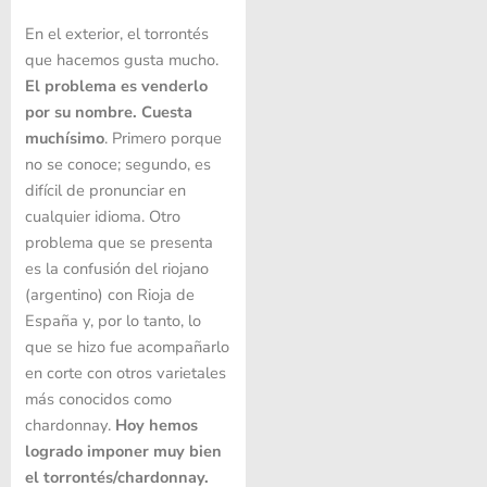
En el exterior, el torrontés
que hacemos gusta mucho.
El problema es venderlo
por su nombre. Cuesta
muchísimo
. Primero porque
no se conoce; segundo, es
difícil de pronunciar en
cualquier idioma. Otro
problema que se presenta
es la confusión del riojano
(argentino) con Rioja de
España y, por lo tanto, lo
que se hizo fue acompañarlo
en corte con otros varietales
más conocidos como
chardonnay.
Hoy hemos
logrado imponer muy bien
el torrontés/chardonnay.