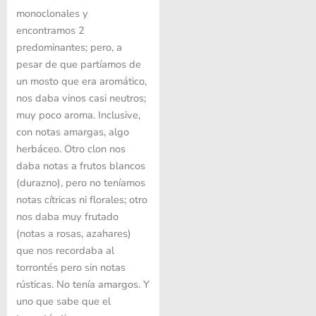
monoclonales y
encontramos 2
predominantes; pero, a
pesar de que partíamos de
un mosto que era aromático,
nos daba vinos casi neutros;
muy poco aroma. Inclusive,
con notas amargas, algo
herbáceo. Otro clon nos
daba notas a frutos blancos
(durazno), pero no teníamos
notas cítricas ni florales; otro
nos daba muy frutado
(notas a rosas, azahares)
que nos recordaba al
torrontés pero sin notas
rústicas. No tenía amargos. Y
uno que sabe que el