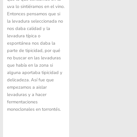
uva lo sintiéramos en el vino.
Entonces pensamos que si
la levadura seleccionada no
nos daba calidad y la
levadura típica o
espontánea nos daba la
parte de tipicidad, por qué
no buscar en las levaduras
que había en la zona si
alguna aportaba tipicidad y
delicadeza. Así fue que
empezamos a aislar
levaduras y a hacer
fermentaciones
monoclonales en torrontés.