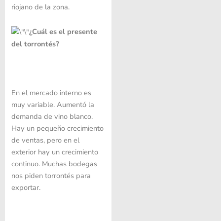
riojano de la zona.
¿Cuál es el presente
del torrontés?
En el mercado interno es
muy variable. Aumentó la
demanda de vino blanco.
Hay un pequeño crecimiento
de ventas, pero en el
exterior hay un crecimiento
continuo. Muchas bodegas
nos piden torrontés para
exportar.