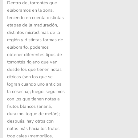
Dentro del torrontés que
elaboramos en la zona,
teniendo en cuenta distintas
etapas de la maduración,
distintos microclimas de la
región y distintas formas de
elaborarlo, podemos
obtener diferentes tipos de
torrontés riojano que van
desde los que tienen notas
cítricas (son los que se
logran cuando uno anticipa
la cosecha); luego, seguimos
con los que tienen notas a
frutos blancos (ananá,
durazno, toque de melón);
después, hay otros con
notas más hacia los frutos
tropicales (membrillos,