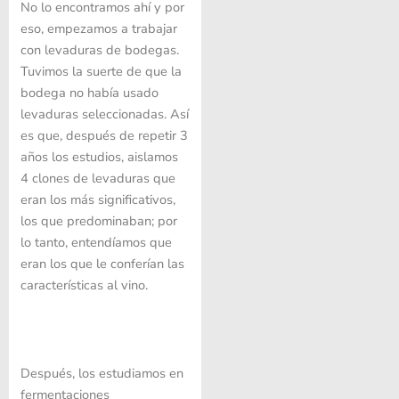
No lo encontramos ahí y por
eso, empezamos a trabajar
con levaduras de bodegas.
Tuvimos la suerte de que la
bodega no había usado
levaduras seleccionadas. Así
es que, después de repetir 3
años los estudios, aislamos
4 clones de levaduras que
eran los más significativos,
los que predominaban; por
lo tanto, entendíamos que
eran los que le conferían las
características al vino.
Después, los estudiamos en
fermentaciones