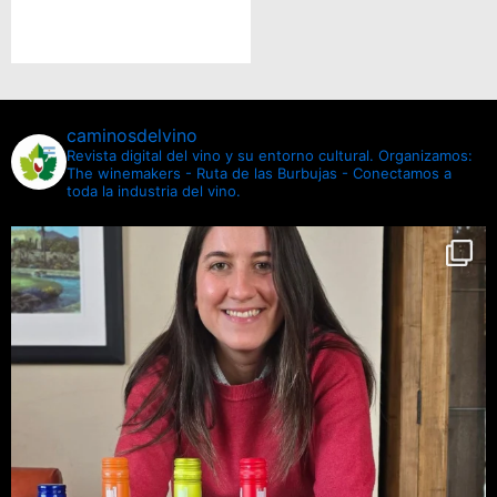
caminosdelvino
Revista digital del vino y su entorno cultural.
Organizamos:
The winemakers - Ruta de las Burbujas - Conectamos a
toda la industria del vino.