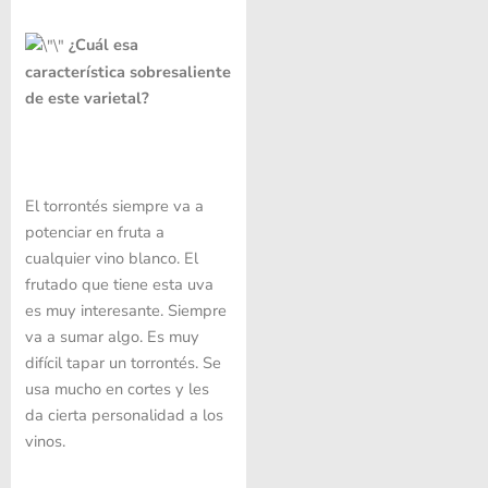
¿Cuál esa
característica sobresaliente
de este varietal?
El torrontés siempre va a
potenciar en fruta a
cualquier vino blanco. El
frutado que tiene esta uva
es muy interesante. Siempre
va a sumar algo. Es muy
difícil tapar un torrontés. Se
usa mucho en cortes y les
da cierta personalidad a los
vinos.