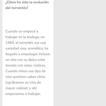
¿Cómo ha sido la evolución
del torrontés?
Cuando yo empecé a
trabajar en la bodega, en
1984, el torrontés era una
variedad muy aromática; ha
llegado a empalagar incluso;
un vino con su típico color
dorado con notas rústicas.
Cuando vimos ese tipo de
vino quisimos saber cómo
lográbamos un vino de
mayor calidad; y ahí
empezamos a trabajar.