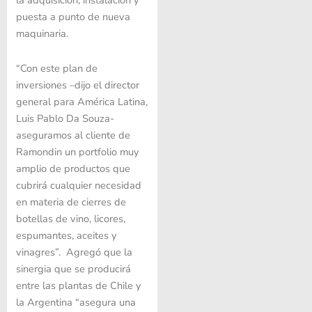
puesta a punto de nueva
maquinaria.
“Con este plan de
inversiones –dijo el director
general para América Latina,
Luis Pablo Da Souza-
aseguramos al cliente de
Ramondin un portfolio muy
amplio de productos que
cubrirá cualquier necesidad
en materia de cierres de
botellas de vino, licores,
espumantes, aceites y
vinagres”. Agregó que la
sinergia que se producirá
entre las plantas de Chile y
la Argentina “asegura una