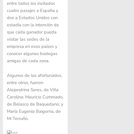
entre todos los invitados
cuatro pasajes a España y
dos a Estados Unidos con
estadía con la intención de
que cada ganador pueda
visitar las sedes de la
empresa en esos países y
conocer algunas bodegas
amigas de cada zona.
Algunos de los afortunados,
entre otros, fueron:
Alejandrina Seres, de Viña
Carolina; Mauricio Cummado,
de Belasco de Baquedano; y
María Eugenia Baigorria, de
Mi Terruño.