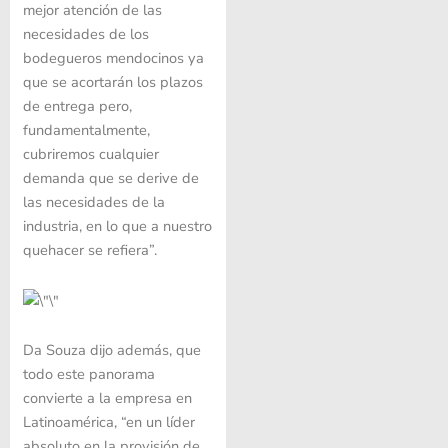
mejor atención de las
necesidades de los
bodegueros mendocinos ya
que se acortarán los plazos
de entrega pero,
fundamentalmente,
cubriremos cualquier
demanda que se derive de
las necesidades de la
industria, en lo que a nuestro
quehacer se refiera”.
Da Souza dijo además, que
todo este panorama
convierte a la empresa en
Latinoamérica, “en un líder
absoluto en la provisión de