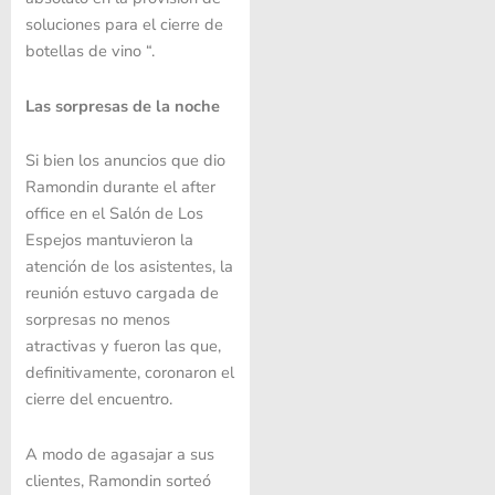
soluciones para el cierre de
botellas de vino “.
Las sorpresas de la noche
Si bien los anuncios que dio
Ramondin durante el after
office en el Salón de Los
Espejos mantuvieron la
atención de los asistentes, la
reunión estuvo cargada de
sorpresas no menos
atractivas y fueron las que,
definitivamente, coronaron el
cierre del encuentro.
A modo de agasajar a sus
clientes, Ramondin sorteó