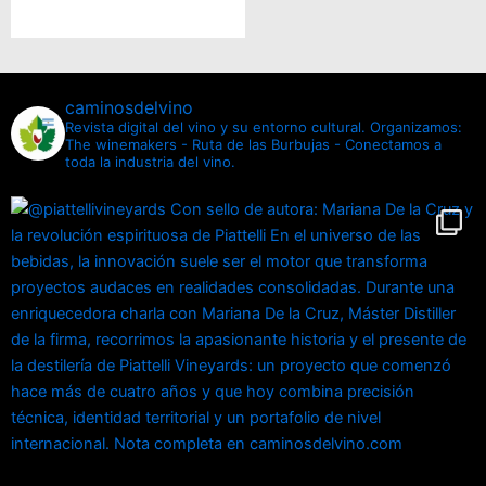
caminosdelvino
Revista digital del vino y su entorno cultural.
Organizamos:
The winemakers - Ruta de las Burbujas - Conectamos a
toda la industria del vino.