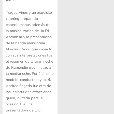
Tragos, vinos y un exquisito
catering preparado
especialmente, además de
la musicalización de la DJ
Antonieta y la presentación
de la banda mendocina
Morning Wood que impactó
con sus interpretaciones fue
el resumen de la gran noche
de Ramondin que finalizó a
la medianoche. Por último, la
modelo, conductora y actriz
Andrea Frigerio fue otra de
las indiscutidas atracciones
quien, invitada para la
ocasión, fue una
presentadora de lujo.