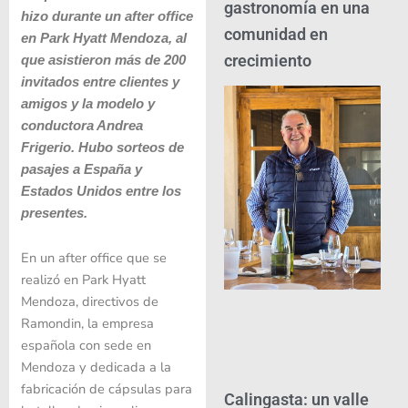
gastronomía en una
hizo durante un after office
comunidad en
en Park Hyatt Mendoza, al
crecimiento
que asistieron más de 200
invitados entre clientes y
amigos y la modelo y
conductora Andrea
Frigerio. Hubo sorteos de
pasajes a España y
Estados Unidos entre los
presentes.
En un after office que se
realizó en Park Hyatt
Mendoza, directivos de
Ramondin, la empresa
española con sede en
Mendoza y dedicada a la
fabricación de cápsulas para
Calingasta: un valle