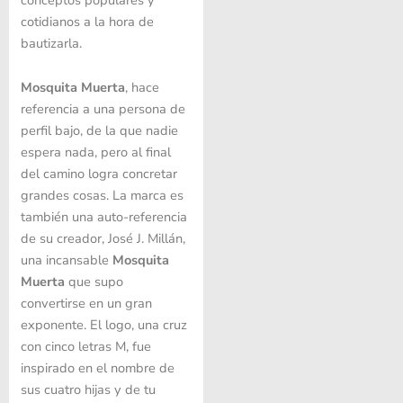
cotidianos a la hora de
bautizarla.
Mosquita Muerta
, hace
referencia a una persona de
perfil bajo, de la que nadie
espera nada, pero al final
del camino logra concretar
grandes cosas. La marca es
también una auto-referencia
de su creador, José J. Millán,
una incansable
Mosquita
Muerta
que supo
convertirse en un gran
exponente. El logo, una cruz
con cinco letras M, fue
inspirado en el nombre de
sus cuatro hijas y de tu