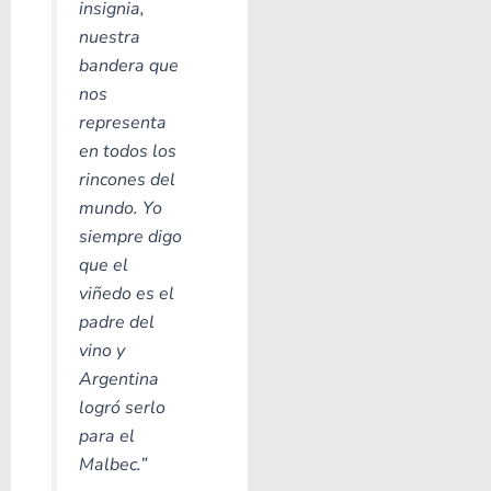
insignia,
nuestra
bandera que
nos
representa
en todos los
rincones del
mundo. Yo
siempre digo
que el
viñedo es el
padre del
vino y
Argentina
logró serlo
para el
Malbec.”