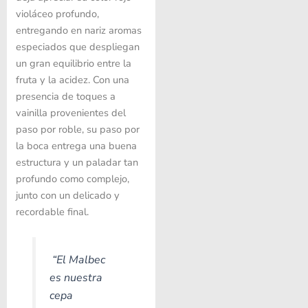
violáceo profundo,
entregando en nariz aromas
especiados que despliegan
un gran equilibrio entre la
fruta y la acidez. Con una
presencia de toques a
vainilla provenientes del
paso por roble, su paso por
la boca entrega una buena
estructura y un paladar tan
profundo como complejo,
junto con un delicado y
recordable final.
“El Malbec
es nuestra
cepa