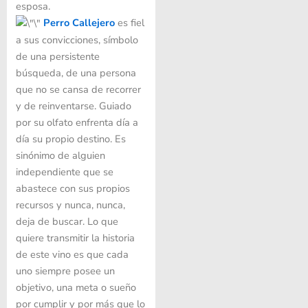
esposa.
Perro Callejero
es fiel
a sus convicciones, símbolo
de una persistente
búsqueda, de una persona
que no se cansa de recorrer
y de reinventarse. Guiado
por su olfato enfrenta día a
día su propio destino. Es
sinónimo de alguien
independiente que se
abastece con sus propios
recursos y nunca, nunca,
deja de buscar. Lo que
quiere transmitir la historia
de este vino es que cada
uno siempre posee un
objetivo, una meta o sueño
por cumplir y por más que lo