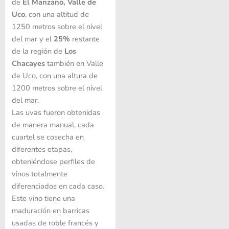
de
El Manzano, Valle de
Uco
, con una altitud de
1250 metros sobre el nivel
del mar y el
25%
restante
de la región de
Los
Chacayes
también en Valle
de Uco, con una altura de
1200 metros sobre el nivel
del mar.
Las uvas fueron obtenidas
de manera manual, cada
cuartel se cosecha en
diferentes etapas,
obteniéndose perfiles de
vinos totalmente
diferenciados en cada caso.
Este vino tiene una
maduración en barricas
usadas de roble francés y