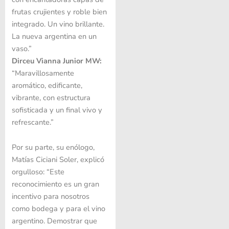
frutas crujientes y roble bien
integrado. Un vino brillante.
La nueva argentina en un
vaso.”
Dirceu Vianna Junior MW:
“Maravillosamente
aromático, edificante,
vibrante, con estructura
sofisticada y un final vivo y
refrescante.”
Por su parte, su enólogo,
Matías Ciciani Soler, explicó
orgulloso: “Este
reconocimiento es un gran
incentivo para nosotros
como bodega y para el vino
argentino. Demostrar que