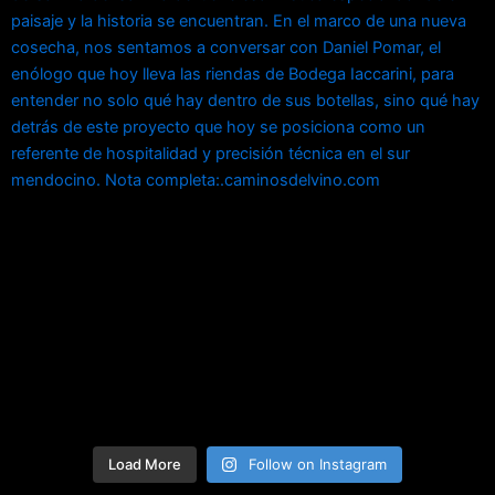
Load More
Follow on Instagram