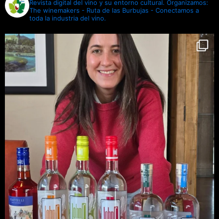
Revista digital del vino y su entorno cultural.
Organizamos:
The winemakers - Ruta de las Burbujas - Conectamos a
toda la industria del vino.