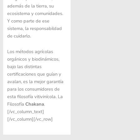
además de la tierra, su
ecosistema y comunidades.
Y como parte de ese
sistema, la responsabildad
de cuidarlo.
Los métodos agrícolas
orgánicos y biodinámicos,
bajo las distintas
certificaciones que guían y
avalan, es la mejor garantía
para los consumidores de
esta filosofía vitivinícola. La
Filosofía
Chakana
.
[/vc_column_text]
[/vc_column][/vc_row]