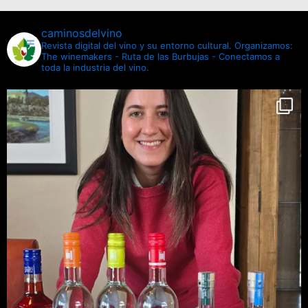
caminosdelvino
Revista digital del vino y su entorno cultural.
Organizamos:
The winemakers - Ruta de las Burbujas - Conectamos a
toda la industria del vino.