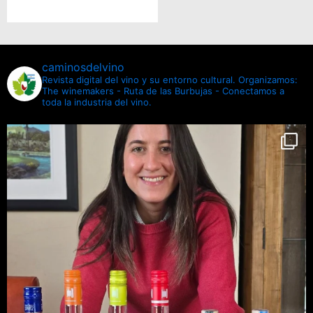
caminosdelvino
Revista digital del vino y su entorno cultural.
Organizamos:
The winemakers - Ruta de las Burbujas - Conectamos a
toda la industria del vino.