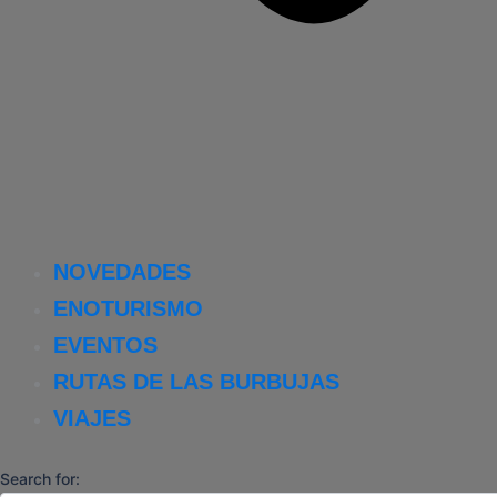
NOVEDADES
ENOTURISMO
EVENTOS
RUTAS DE LAS BURBUJAS
VIAJES
Search for: