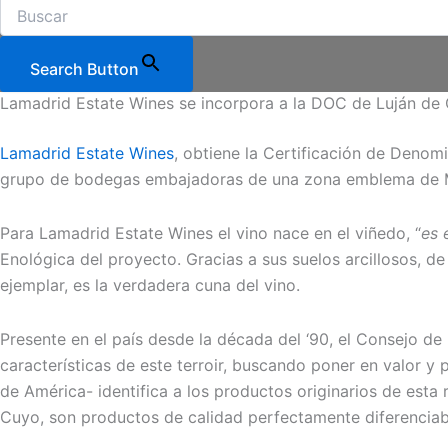
Search Button
Lamadrid Estate Wines se incorpora a la DOC de Luján de
Lamadrid Estate Wines
, obtiene la Certificación de Denom
grupo de bodegas embajadoras de una zona emblema de
Para Lamadrid Estate Wines el vino nace en el viñedo, “
es 
Enológica
del proyecto. Gracias a sus suelos arcillosos, de 
ejemplar, es la verdadera cuna del vino.
Presente en el país desde la década del ‘90, el
Consejo de 
características de este terroir, buscando poner en valor y
de América- identifica a los productos originarios de esta
Cuyo, son productos de calidad perfectamente diferenciabl