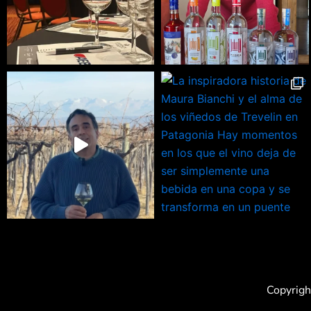
Copyrigh