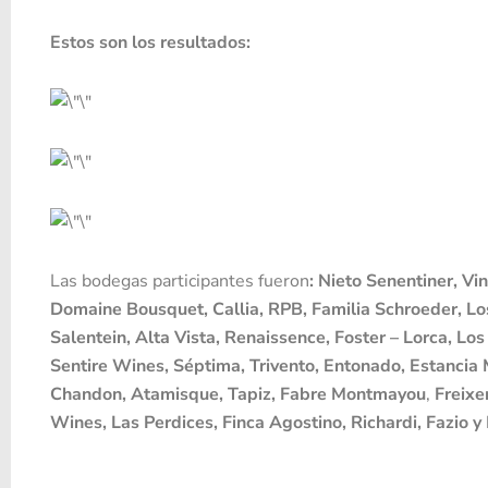
Estos son los resultados:
Las bodegas participantes fueron
:
Nieto Senentiner, Vi
Domaine Bousquet, Callia, RPB, Familia Schroeder, Los
Salentein, Alta Vista, Renaissence, Foster – Lorca, L
Sentire Wines, Séptima, Trivento, Entonado, Estancia 
Chandon, Atamisque, Tapiz, Fabre Montmayou
,
Freixe
Wines, Las Perdices, Finca Agostino, Richardi, Fazio