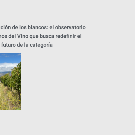
ción de los blancos: el observatorio
os del Vino que busca redefinir el
l futuro de la categoría