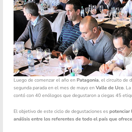
Luego de comenzar el año en
Patagonia
, el circuito d
segunda parada en el mes de mayo en
Valle de Uco
. L
contó con 40 enólogos que degustaron a ciegas 45 eti
El objetivo de este ciclo de degustaciones es
potenciar 
análisis entre los referentes de todo el país que ofre