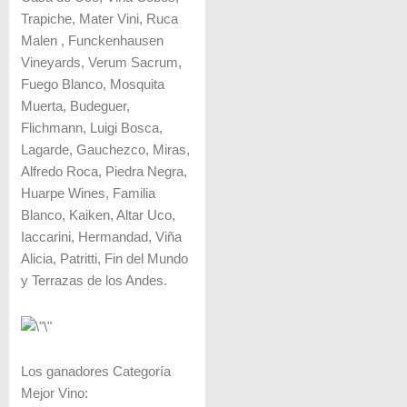
Trapiche, Mater Vini, Ruca
Malen , Funckenhausen
Vineyards, Verum Sacrum,
Fuego Blanco, Mosquita
Muerta, Budeguer,
Flichmann, Luigi Bosca,
Lagarde, Gauchezco, Miras,
Alfredo Roca, Piedra Negra,
Huarpe Wines, Familia
Blanco, Kaiken, Altar Uco,
Iaccarini, Hermandad, Viña
Alicia, Patritti, Fin del Mundo
y Terrazas de los Andes.
Los ganadores Categoría
Mejor Vino: