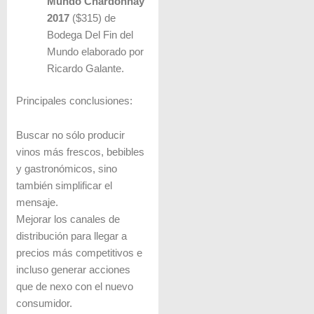
Mundo Chardonnay
2017
($315) de
Bodega Del Fin del
Mundo elaborado por
Ricardo Galante.
Principales conclusiones:
Buscar no sólo producir
vinos más frescos, bebibles
y gastronómicos, sino
también simplificar el
mensaje.
Mejorar los canales de
distribución para llegar a
precios más competitivos e
incluso generar acciones
que de nexo con el nuevo
consumidor.