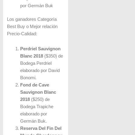
por Germán Buk
Los ganadores Categoría
Best Buy o Mejor relación
Precio-Calidad:
Perdriel Sauvignon
Blanc 2018
($350) de
Bodega Perdriel
elaborado por David
Bonomi.
Fond de Cave
Sauvignon Blanc
2018
($250) de
Bodega Trapiche
elaborado por
Germán Buk.
Reserva Del Fin Del