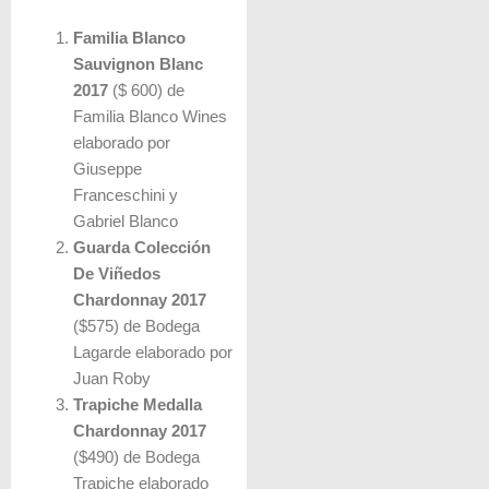
Familia Blanco
Sauvignon Blanc
2017
($ 600) de
Familia Blanco Wines
elaborado por
Giuseppe
Franceschini y
Gabriel Blanco
Guarda Colección
De Viñedos
Chardonnay 2017
($575) de Bodega
Lagarde elaborado por
Juan Roby
Trapiche Medalla
Chardonnay 2017
($490) de Bodega
Trapiche elaborado