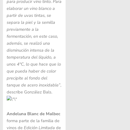
para producir vino tinto
.
Para
elaborar un vino blanco a
partir de uvas tintas,
se
separa la piel y la semilla
previamente a la
fermentación, en este caso,
además, se realizó una
disminución intensa de la
temperatura del líquido, a
unos 4ºC, lo que hace que lo
que pueda haber de color
precipite al fondo del
tanque de acero inoxidable”
,
describe González Bals.
Andeluna Blanc de Malbec
forma parte de la familia de
vinos de
Edición Limitada
de