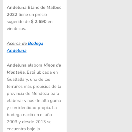
Andeluna Blanc de Malbec
2022
tiene un precio
sugerido de
$ 2.690
en
vinotecas.
Acerca de
Bodega
Andeluna
Andeluna
elabora
Vinos de
Montaña
. Está ubicada en
Gualtallary, uno de los
terruños más propicios de la
provincia de Mendoza para
elaborar vinos de alta gama
y con identidad propia. La
bodega nació en el año
2003 y desde 2013 se
encuentra bajo la