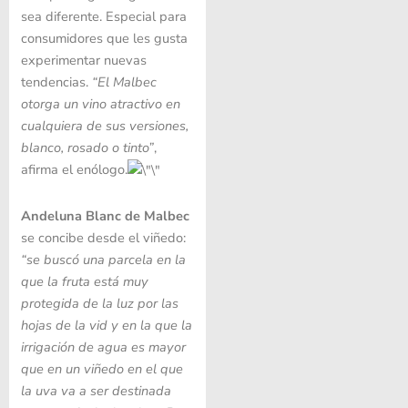
sea diferente. Especial para
consumidores que les gusta
experimentar nuevas
tendencias.
“El Malbec
otorga un vino atractivo en
cualquiera de sus versiones,
blanco, rosado o tinto”
,
afirma el enólogo.
Andeluna Blanc de Malbec
se concibe desde el viñedo:
“se buscó una parcela en la
que la fruta está muy
protegida de la luz por las
hojas de la vid y en la que la
irrigación de agua es mayor
que en un viñedo en el que
la uva va a ser destinada