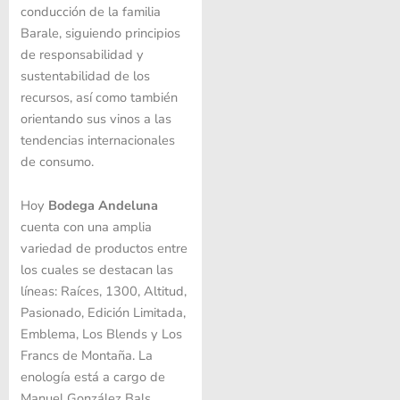
conducción de la familia
Barale, siguiendo principios
de responsabilidad y
sustentabilidad de los
recursos, así como también
orientando sus vinos a las
tendencias internacionales
de consumo.
Hoy
Bodega Andeluna
cuenta con una amplia
variedad de productos entre
los cuales se destacan las
líneas: Raíces, 1300, Altitud,
Pasionado, Edición Limitada,
Emblema, Los Blends y Los
Francs de Montaña. La
enología está a cargo de
Manuel González Bals.