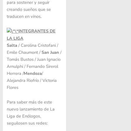
para sostener y seguir
creando sueños que se
traducen en vinos.
INTEGRANTES DE
LA LIGA
Salta
/ Carolina Cristofani /
Emile Chaumont /
San Juan
/
Tomás Bustos / Juan Ignacio
Arnulphi / Fernando Sirerol
Herrera /
Mendoza
/
Alejandra Riofrío / Victoria
Flores
Para saber más de este
nuevo lanzamiento de La
Liga de Enólogos,
seguilosen sus redes: