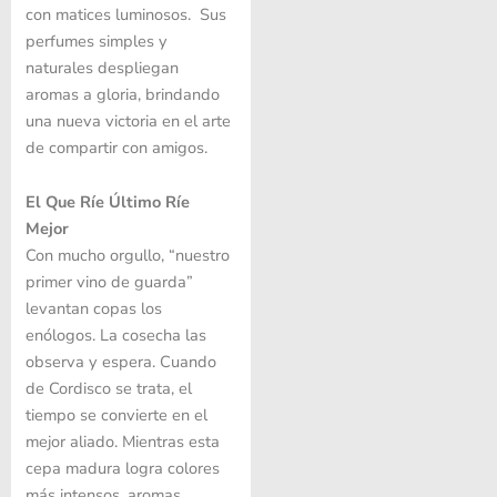
con matices luminosos. Sus
perfumes simples y
naturales despliegan
aromas a gloria, brindando
una nueva victoria en el arte
de compartir con amigos.
El Que Ríe Último Ríe
Mejor
Con mucho orgullo, “nuestro
primer vino de guarda”
levantan copas los
enólogos. La cosecha las
observa y espera. Cuando
de Cordisco se trata, el
tiempo se convierte en el
mejor aliado. Mientras esta
cepa madura logra colores
más intensos, aromas