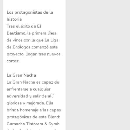
Los protagonistas de la
historia
Tras el éxito de
El
Bautismo
, la primera línea
de vinos con la que La Liga
de Enólogos comenzó este
proyecto, llegan tres nuevos
cortes:
La Gran Nacha
La Gran Nacha es capaz de
enfrentarse a cualquier
adversidad y salir de allí
gloriosa y mejorada. Ella
brinda homenaje a las cepas
protagónicas de este Blend:
Garnacha Tintorera & Syrah.