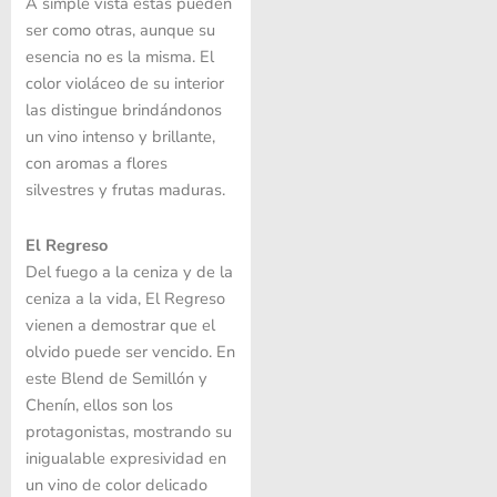
A simple vista estas pueden
ser como otras, aunque su
esencia no es la misma. El
color violáceo de su interior
las distingue brindándonos
un vino intenso y brillante,
con aromas a flores
silvestres y frutas maduras.
El Regreso
Del fuego a la ceniza y de la
ceniza a la vida, El Regreso
vienen a demostrar que el
olvido puede ser vencido. En
este Blend de Semillón y
Chenín, ellos son los
protagonistas, mostrando su
inigualable expresividad en
un vino de color delicado