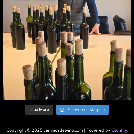
Load More
Follow on Instagram
Copyright © 2025 caminosdelvino.com | Powered by
Glonthy.