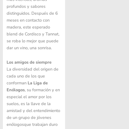
profundos y sabores
distinguidos. Después de 6
meses en contacto con
madera, este esperado
blend de Cordisco y Tannat,
se roba lo mejor que puede
dar un vino, una sonrisa.
Los amigos de siempre
La diversidad del origen de
cada uno de los que
conforman
La Liga de
Enólogos
, su formación y en
especial el amor por los
suelos, es la llave de la
amistad y del entendimiento
de un grupo de jóvenes
enólogosque trabajan duro