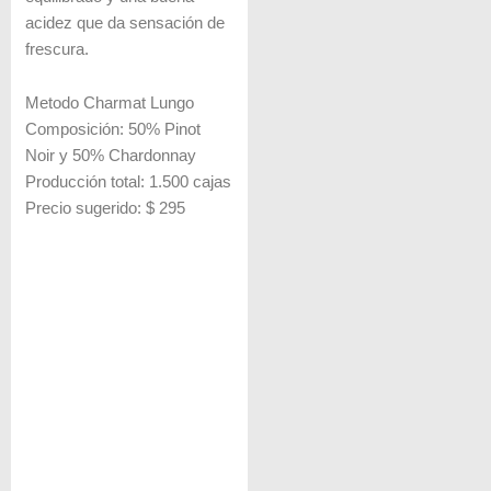
acidez que da sensación de
frescura.
Metodo Charmat Lungo
Composición: 50% Pinot
Noir y 50% Chardonnay
Producción total: 1.500 cajas
Precio sugerido: $ 295