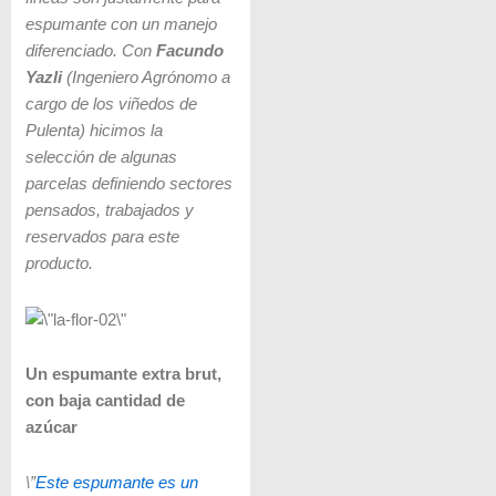
espumante con un manejo
diferenciado. Con
Facundo
Yazli
(Ingeniero Agrónomo a
cargo de los viñedos de
Pulenta) hicimos la
selección de algunas
parcelas definiendo sectores
pensados, trabajados y
reservados para este
producto.
Un espumante extra brut,
con baja cantidad de
azúcar
\”
Este espumante es un