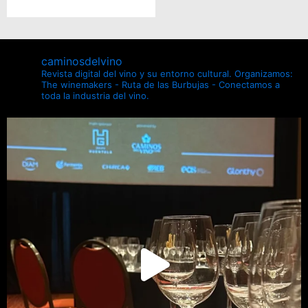
caminosdelvino
Revista digital del vino y su entorno cultural.
Organizamos:
The winemakers - Ruta de las Burbujas - Conectamos a
toda la industria del vino.