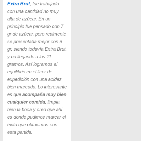
Extra Brut
, fue trabajado
con una cantidad no muy
alta de azúcar. En un
principio fue pensado con 7
gr de azúcar, pero realmente
se presentaba mejor con 9
gr, siendo todavía Extra Brut,
y no llegando a los 11
gramos. Así logramos el
equilibrio en el licor de
expedición con una acidez
bien marcada. Lo interesante
es que
acompaña muy bien
cualquier comida
, limpia
bien la boca y creo que ahí
es donde pudimos marcar el
éxito que obtuvimos con
esta partida.