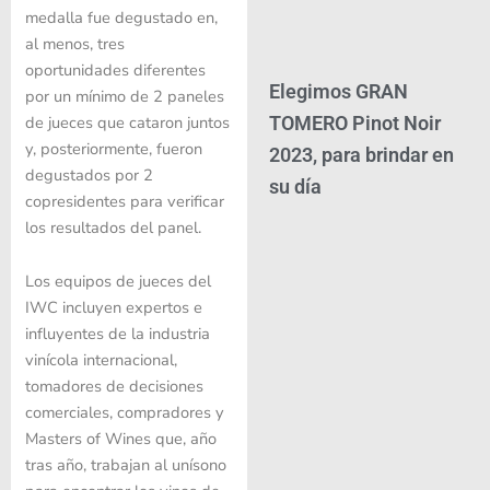
medalla fue degustado en,
al menos, tres
oportunidades diferentes
Elegimos GRAN
por un mínimo de 2 paneles
TOMERO Pinot Noir
de jueces que cataron juntos
y, posteriormente, fueron
2023, para brindar en
degustados por 2
su día
copresidentes para verificar
los resultados del panel.
Los equipos de jueces del
IWC incluyen expertos e
influyentes de la industria
vinícola internacional,
tomadores de decisiones
comerciales, compradores y
Masters of Wines que, año
tras año, trabajan al unísono