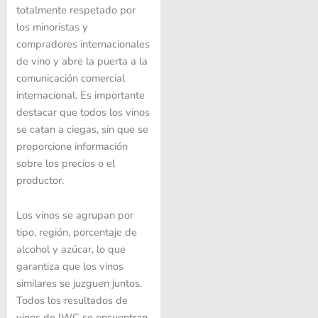
totalmente respetado por
los minoristas y
compradores internacionales
de vino y abre la puerta a la
comunicación comercial
internacional. Es importante
destacar que todos los vinos
se catan a ciegas, sin que se
proporcione información
sobre los precios o el
productor.
Los vinos se agrupan por
tipo, región, porcentaje de
alcohol y azúcar, lo que
garantiza que los vinos
similares se juzguen juntos.
Todos los resultados de
vinos de IWC se encuentran