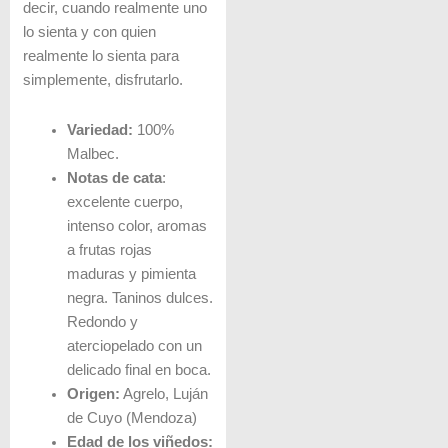
decir, cuando realmente uno
lo sienta y con quien
realmente lo sienta para
simplemente, disfrutarlo.
Variedad:
100%
Malbec.
Notas de cata
:
excelente cuerpo,
intenso color, aromas
a frutas rojas
maduras y pimienta
negra. Taninos dulces.
Redondo y
aterciopelado con un
delicado final en boca.
Origen:
Agrelo, Luján
de Cuyo (Mendoza)
Edad de los viñedos: