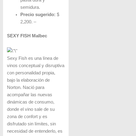
semidura.
Precio sugerido:
$
2,200. –
SEXY FISH Malbec
Sexy Fish es una línea de
vinos conceptual y disruptiva
con personalidad propia,
bajo la elaboración de
Norton. Nació para
acompañar las nuevas
dinámicas de consumo,
donde el vino sale de su
zona de confort y es
disfrutado sin límites, sin
necesidad de entenderlo, es