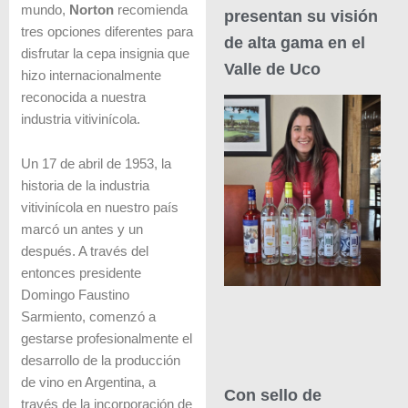
mundo,
Norton
recomienda
presentan su visión
tres opciones diferentes para
de alta gama en el
disfrutar la cepa insignia que
Valle de Uco
hizo internacionalmente
reconocida a nuestra
industria vitivinícola.
Un 17 de abril de 1953, la
historia de la industria
vitivinícola en nuestro país
marcó un antes y un
después. A través del
entonces presidente
Domingo Faustino
Sarmiento, comenzó a
gestarse profesionalmente el
desarrollo de la producción
de vino en Argentina, a
Con sello de
través de la incorporación de