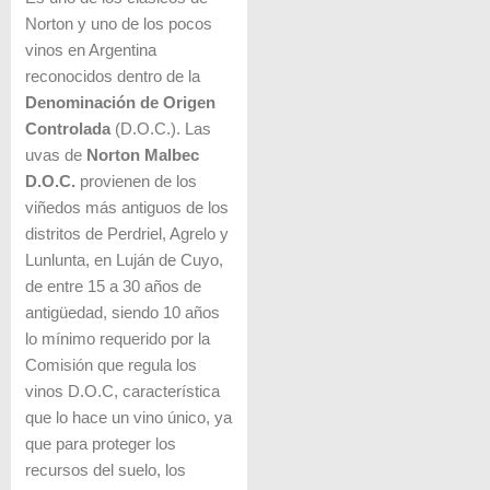
Norton y uno de los pocos
vinos en Argentina
reconocidos dentro de la
Denominación de Origen
Controlada
(D.O.C.). Las
uvas de
Norton Malbec
D.O.C.
provienen de los
viñedos más antiguos de los
distritos de Perdriel, Agrelo y
Lunlunta, en Luján de Cuyo,
de entre 15 a 30 años de
antigüedad, siendo 10 años
lo mínimo requerido por la
Comisión que regula los
vinos D.O.C, característica
que lo hace un vino único, ya
que para proteger los
recursos del suelo, los