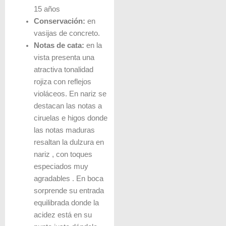
15 años
Conservación:
en
vasijas de concreto.
Notas de cata:
en la
vista presenta una
atractiva tonalidad
rojiza con reflejos
violáceos. En nariz se
destacan las notas a
ciruelas e higos donde
las notas maduras
resaltan la dulzura en
nariz , con toques
especiados muy
agradables . En boca
sorprende su entrada
equilibrada donde la
acidez está en su