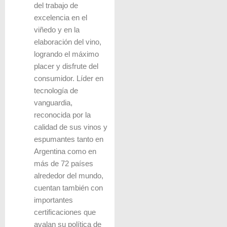
del trabajo de
excelencia en el
viñedo y en la
elaboración del vino,
logrando el máximo
placer y disfrute del
consumidor. Líder en
tecnología de
vanguardia,
reconocida por la
calidad de sus vinos y
espumantes tanto en
Argentina como en
más de 72 países
alrededor del mundo,
cuentan también con
importantes
certificaciones que
avalan su política de