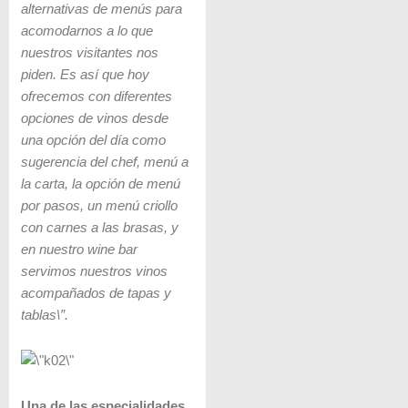
alternativas de menús para
acomodarnos a lo que
nuestros visitantes nos
piden. Es así que hoy
ofrecemos con diferentes
opciones de vinos desde
una opción del día como
sugerencia del chef, menú a
la carta, la opción de menú
por pasos, un menú criollo
con carnes a las brasas, y
en nuestro wine bar
servimos nuestros vinos
acompañados de tapas y
tablas\”.
Una de las especialidades