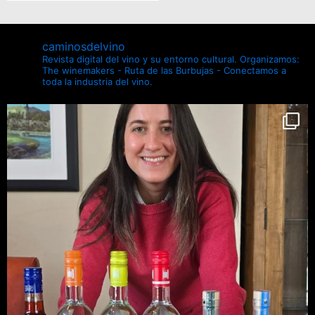
caminosdelvino
Revista digital del vino y su entorno cultural.
Organizamos:
The winemakers - Ruta de las Burbujas - Conectamos a
toda la industria del vino.