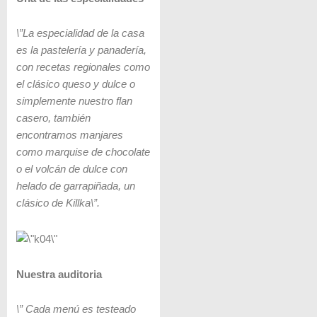
\”La especialidad de la casa
es la pastelería y panadería,
con recetas regionales como
el clásico queso y dulce o
simplemente nuestro flan
casero, también
encontramos manjares
como marquise de chocolate
o el volcán de dulce con
helado de garrapiñada, un
clásico de Killka\”.
Nuestra auditoria
\” Cada menú es testeado