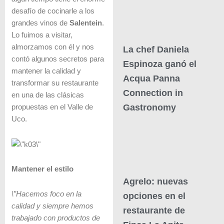
desafío de cocinarle a los
grandes vinos de
Salentein
.
Lo fuimos a visitar,
almorzamos con él y nos
La chef Daniela
contó algunos secretos para
Espinoza ganó el
mantener la calidad y
Acqua Panna
transformar su restaurante
Connection in
en una de las clásicas
Gastronomy
propuestas en el Valle de
Uco.
Mantener el estilo
Agrelo: nuevas
\”Hacemos foco en la
opciones en el
calidad y siempre hemos
restaurante de
trabajado con productos de