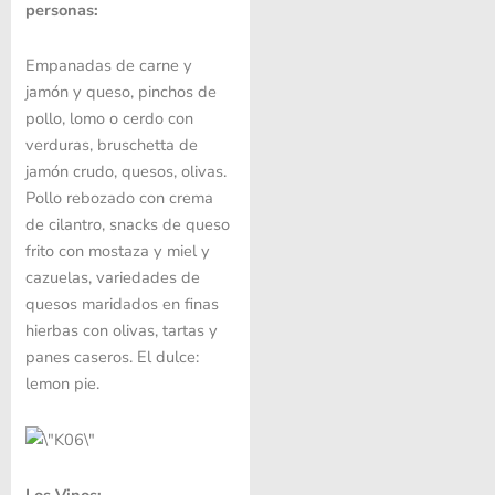
personas:
Empanadas de carne y
jamón y queso, pinchos de
pollo, lomo o cerdo con
verduras, bruschetta de
jamón crudo, quesos, olivas.
Pollo rebozado con crema
de cilantro, snacks de queso
frito con mostaza y miel y
cazuelas, variedades de
quesos maridados en finas
hierbas con olivas, tartas y
panes caseros. El dulce:
lemon pie.
Los Vinos: