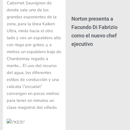
Cabernet Sauvignon de
donde sale uno de los
grandes exponentes de la
Norton presenta a
zona, para la línea Kaiken
Facundo Di Fabrizio
Ultra, mirás hacia el otro
como el nuevo chef
lado y ves un espaldero alto
ejecutivo
con riego por goteo, y a
metros un espaldero bajo de
Chardonnay regado a
manto… El uso del recurso
del agua, los diferentes
estilos de conducción y una
calicata \”escuela\”
convergen en pocos metros
para tener en minutos un
clase magistral del viñedo.