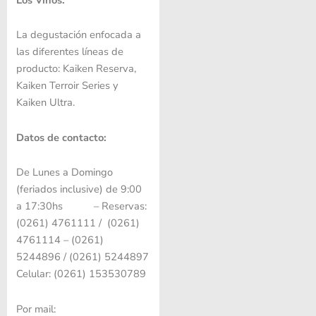
La degustación enfocada a
las diferentes líneas de
producto: Kaiken Reserva,
Kaiken Terroir Series y
Kaiken Ultra.
Datos de contacto:
De Lunes a Domingo
(feriados inclusive) de 9:00
a 17:30hs – Reservas:
(0261) 4761111 / (0261)
4761114 – (0261)
5244896 / (0261) 5244897
Celular: (0261) 153530789
Por mail: