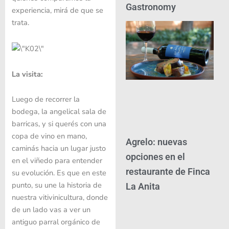
Gastronomy
experiencia, mirá de que se
trata.
La visita:
Luego de recorrer la
bodega, la angelical sala de
barricas, y si querés con una
copa de vino en mano,
Agrelo: nuevas
caminás hacia un lugar justo
opciones en el
en el viñedo para entender
restaurante de Finca
su evolución. Es que en este
punto, su une la historia de
La Anita
nuestra vitivinicultura, donde
de un lado vas a ver un
antiguo parral orgánico de