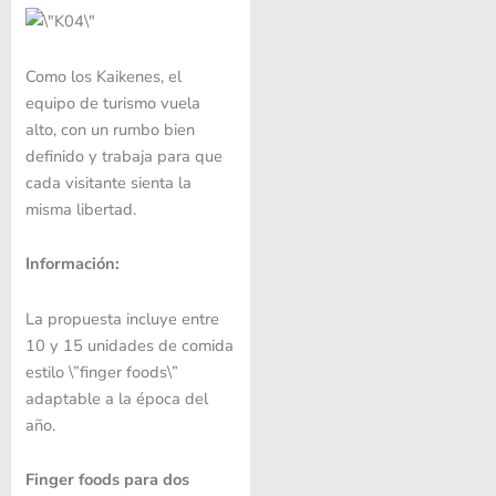
Como los Kaikenes, el
equipo de turismo vuela
alto, con un rumbo bien
definido y trabaja para que
cada visitante sienta la
misma libertad.
Información:
La propuesta incluye entre
10 y 15 unidades de comida
estilo \”finger foods\”
adaptable a la época del
año.
Finger foods para dos