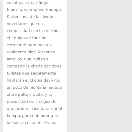
nosotros, es el \”finger
food\” que propone Bodega
Kaiken, una de las lindas
novedades que en
complicidad con los vecinos,
el equipo de turismo
estructuró para pasarla
realmente bien. Mesones
amplios, que invitan a
compartir la charla con otros
turistas que seguramente
hablarán el idioma del vino,
un poco de montaña nevada
entre palto y plato, y la
posibilidad de ir eligiendo
que probar, hace paralizar el
tiempo, para entender que
la esencia esta en el vino.