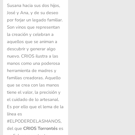
Susana hacia sus dos hijos,
José y Ana, y de su deseo
por forjar un legado familiar.
Son vinos que representan
la creación y celebran a
aquellos que se animan a
descubrir y generar algo
nuevo. CRIOS ilustra a las
manos como una poderosa
herramienta de madres y
familias creadoras. Aquello
que se crea con las manos
tiene el valor, la precisión y
el cuidado de lo artesanal.
Es por ello que el lema de la
línea es
#ELPODERDELASMANOS,
del que
CRIOS Torrontés
es