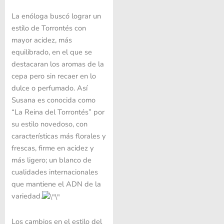
La enóloga buscó lograr un
estilo de Torrontés con
mayor acidez, más
equilibrado, en el que se
destacaran los aromas de la
cepa pero sin recaer en lo
dulce o perfumado. Así
Susana es conocida como
“La Reina del Torrontés”
por
su estilo novedoso, con
características más florales y
frescas, firme en acidez y
más ligero; un blanco de
cualidades internacionales
que mantiene el ADN de la
variedad.
Los cambios en el estilo del