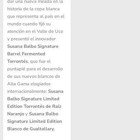
dar una nueva mirada en la
historia de la cepa blanca
que representa al país en el
mundo cuando fijó su
atención en el Valle de Uco
y presentó el innovador
Susana Balbo Signature
Barrel Fermented
Torrontés
, que fue el
puntapié para el desarrollo
de sus nuevos blancos de
Alta Gama elogiados
internacionalmente:
Susana
Balbo Signature Limited
Edition Torrontés de Raíz
Naranjo
y
Susana Balbo
Signature Limited Edition
Blanco de Gualtallary.