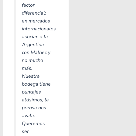
factor
diferencial:
en mercados
internacionales
asocian a la
Argentina
con Malbec y
no mucho
más.
Nuestra
bodega tiene
puntajes
altísimos, la
prensa nos
avala.
Queremos
ser