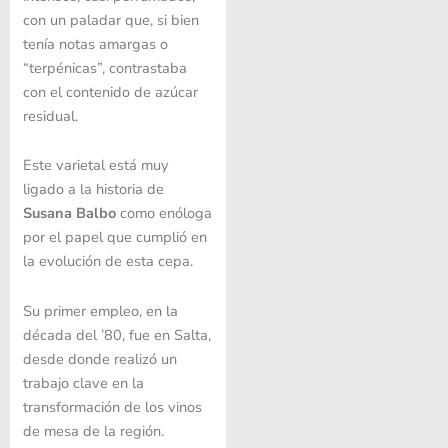
con un paladar que, si bien
tenía notas amargas o
“terpénicas”, contrastaba
con el contenido de azúcar
residual.
Este varietal está muy
ligado a la historia de
Susana Balbo
como enóloga
por el papel que cumplió en
la evolución de esta cepa.
Su primer empleo, en la
década del ’80, fue en Salta,
desde donde realizó un
trabajo clave en la
transformación de los vinos
de mesa de la región.