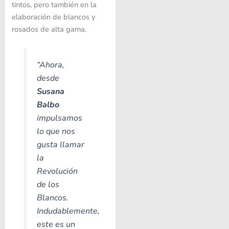
tintos, pero también en la
elaboración de blancos y
rosados de alta gama.
“
Ahora,
desde
Susana
Balbo
impulsamos
lo que nos
gusta llamar
la
Revolución
de los
Blancos.
Indudablemente,
este es un