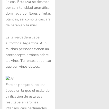
únicos. Esta uva se destaca
por su intensidad aromática
dominada por flores y frutas
blancas, así como la cáscara
de naranja y la miel.
Es la verdadera cepa
autóctona Argentina. Aún
muchas personas tienen un
preconcepto erróneo sobre
los vinos Torrontés al pensar
que son vinos dulces.
Esto es porque hubo una
época en la que el estilo de
vinificación de esta uva
resultaba en aromas
intensos, casi perfumados,