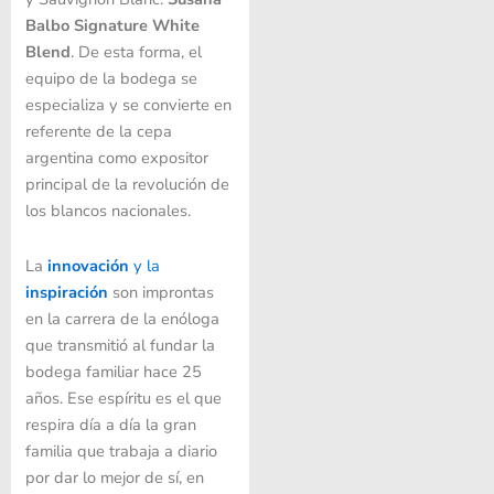
Balbo Signature White
Blend
. De esta forma, el
equipo de la bodega se
especializa y se convierte en
referente de la cepa
argentina como expositor
principal de la revolución de
los blancos nacionales.
La
innovación
y la
inspiración
son improntas
en la carrera de la enóloga
que transmitió al fundar la
bodega familiar hace 25
años. Ese espíritu es el que
respira día a día la gran
familia que trabaja a diario
por dar lo mejor de sí, en