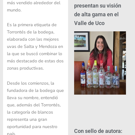
más vendido alrededor del
presentan su visión
mundo.
de alta gama en el
Valle de Uco
Es la primera etiqueta de
Torrontés de la bodega,
elaborada con las mejores
uvas de Salta y Mendoza en
la que se buscó combinar lo
más destacado de estas dos
zonas productivas.
Desde los comienzos, la
fundadora de la bodega que
lleva su nombre, entendió
que, además del Torrontés,
la categoría de blancos
representa una gran
oportunidad para nuestro
Con sello de autora:
país.