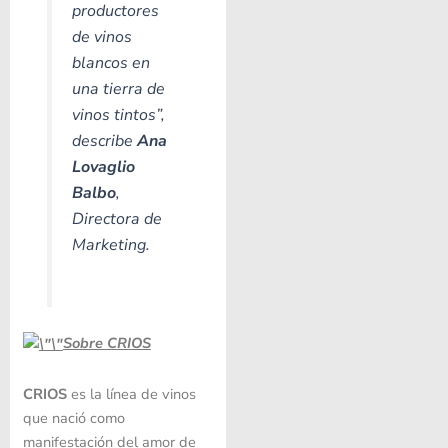
productores
de vinos
blancos en
una tierra de
vinos tintos”,
describe
Ana
Lovaglio
Balbo
,
Directora de
Marketing.
Sobre CRIOS
CRIOS
es la línea de vinos
que nació como
manifestación del amor de