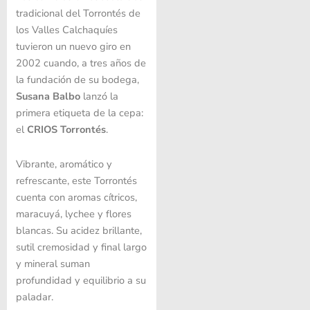
tradicional del Torrontés de
los Valles Calchaquíes
tuvieron un nuevo giro en
2002 cuando, a tres años de
la fundación de su bodega,
Susana Balbo
lanzó la
primera etiqueta de la cepa:
el
CRIOS Torrontés
.
Vibrante, aromático y
refrescante, este Torrontés
cuenta con aromas cítricos,
maracuyá, lychee y flores
blancas. Su acidez brillante,
sutil cremosidad y final largo
y mineral suman
profundidad y equilibrio a su
paladar.