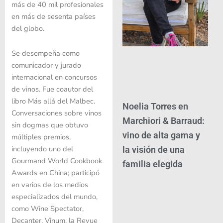
más de 40 mil profesionales
en más de sesenta países
del globo.
Se desempeña como
comunicador y jurado
internacional en concursos
de vinos. Fue coautor del
libro Más allá del Malbec.
Noelia Torres en
Conversaciones sobre vinos
Marchiori & Barraud:
sin dogmas que obtuvo
vino de alta gama y
múltiples premios,
incluyendo uno del
la visión de una
Gourmand World Cookbook
familia elegida
Awards en China; participó
en varios de los medios
especializados del mundo,
como Wine Spectator,
Decanter, Vinum, la Revue