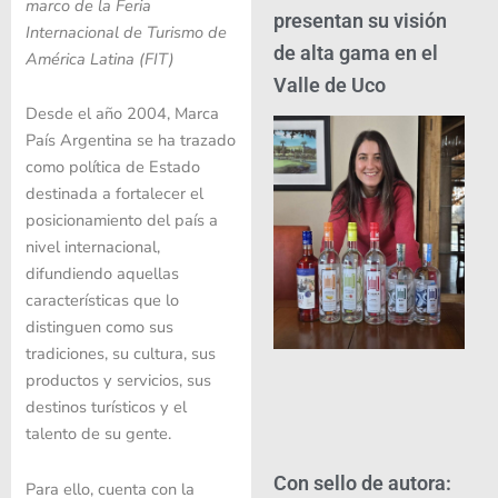
marco de la Feria
presentan su visión
Internacional de Turismo de
de alta gama en el
América Latina (FIT)
Valle de Uco
Desde el año 2004, Marca
País Argentina se ha trazado
como política de Estado
destinada a fortalecer el
posicionamiento del país a
nivel internacional,
difundiendo aquellas
características que lo
distinguen como sus
tradiciones, su cultura, sus
productos y servicios, sus
destinos turísticos y el
talento de su gente.
Con sello de autora:
Para ello, cuenta con la