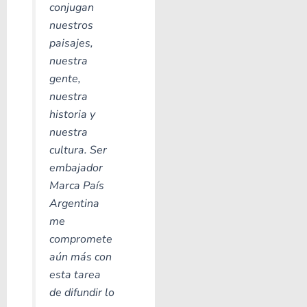
conjugan
nuestros
paisajes,
nuestra
gente,
nuestra
historia y
nuestra
cultura. Ser
embajador
Marca País
Argentina
me
compromete
aún más con
esta tarea
de difundir lo