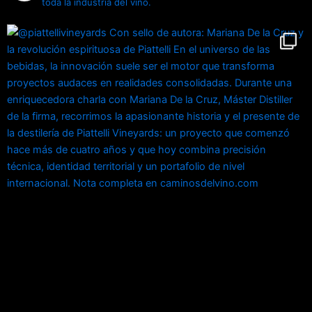
toda la industria del vino.