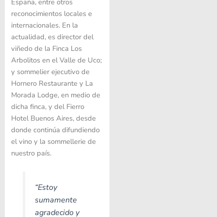
España, entre otros
reconocimientos locales e
internacionales. En la
actualidad, es director del
viñedo de la Finca Los
Arbolitos en el Valle de Uco;
y sommelier ejecutivo de
Hornero Restaurante y La
Morada Lodge, en medio de
dicha finca, y del Fierro
Hotel Buenos Aires, desde
donde continúa difundiendo
el vino y la sommellerie de
nuestro país.
“Estoy
sumamente
agradecido y