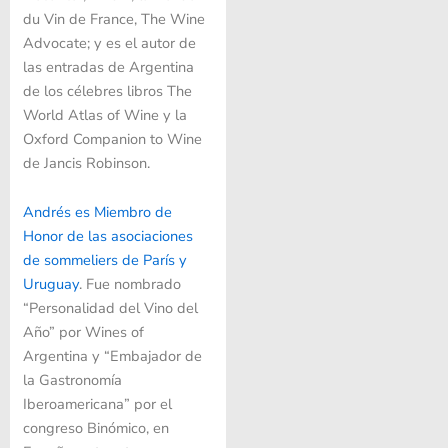
du Vin de France, The Wine
Advocate; y es el autor de
las entradas de Argentina
de los célebres libros The
World Atlas of Wine y la
Oxford Companion to Wine
de Jancis Robinson.
Andrés es Miembro de
Honor de las asociaciones
de sommeliers de París y
Uruguay
. Fue nombrado
“Personalidad del Vino del
Año” por Wines of
Argentina y “Embajador de
la Gastronomía
Iberoamericana” por el
congreso Binómico, en