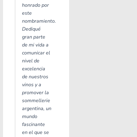
honrado por
este
nombramiento.
Dediqué
gran parte
de mi vida a
comunicar el
nivel de
excelencia
de nuestros
vinos y a
promover la
sommellerie
argentina, un
mundo
fascinante
en el que se