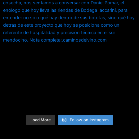
Load More
Follow on Instagram