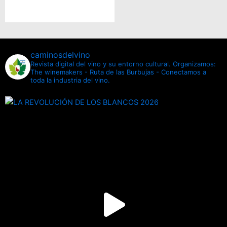
caminosdelvino
Revista digital del vino y su entorno cultural.
Organizamos:
The winemakers - Ruta de las Burbujas - Conectamos a
toda la industria del vino.