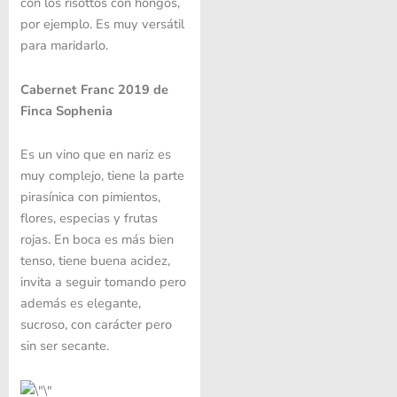
con los risottos con hongos,
por ejemplo. Es muy versátil
para maridarlo.
Cabernet Franc 2019 de
Finca Sophenia
Es un vino que en nariz es
muy complejo, tiene la parte
pirasínica con pimientos,
flores, especias y frutas
rojas. En boca es más bien
tenso, tiene buena acidez,
invita a seguir tomando pero
además es elegante,
sucroso, con carácter pero
sin ser secante.