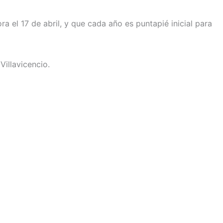
 el 17 de abril, y que cada año es puntapié inicial para
Villavicencio.