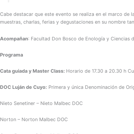
Cabe destacar que este evento se realiza en el marco de la
muestras, charlas, ferias y degustaciones en su nombre t
Acompañan
: Facultad Don Bosco de Enología y Ciencias de
Programa
Cata guiada y Master Class:
Horario de 17.30 a 20.30 h Cu
DOC Luján de Cuyo:
Primera y única Denominación de Orig
Nieto Senetiner – Nieto Malbec DOC
Norton – Norton Malbec DOC