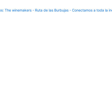
: The winemakers - Ruta de las Burbujas - Conectamos a toda la ind