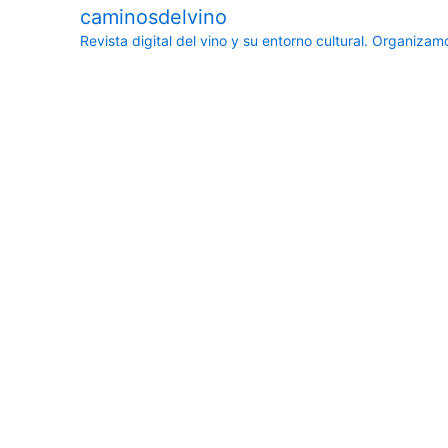
caminosdelvino
Revista digital del vino y su entorno cultural.
Organizamos