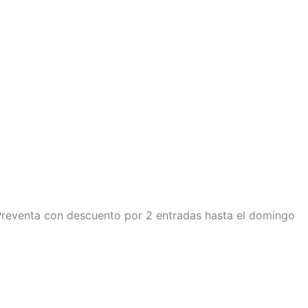
Preventa con descuento por 2 entradas hasta el domingo