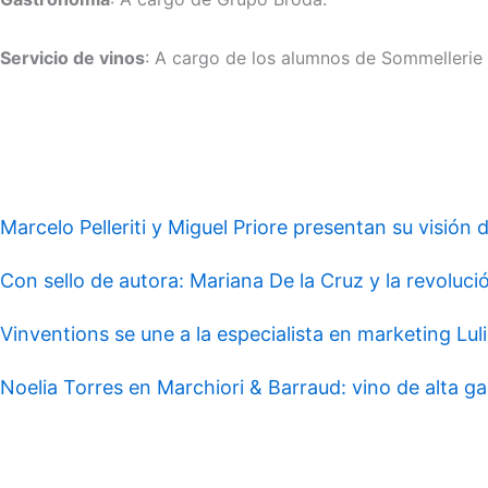
Servicio de vinos
: A cargo de los alumnos de Sommellerie 
Marcelo Pelleriti y Miguel Priore presentan su visión 
Con sello de autora: Mariana De la Cruz y la revolución
Vinventions se une a la especialista en marketing Luli
Noelia Torres en Marchiori & Barraud: vino de alta ga