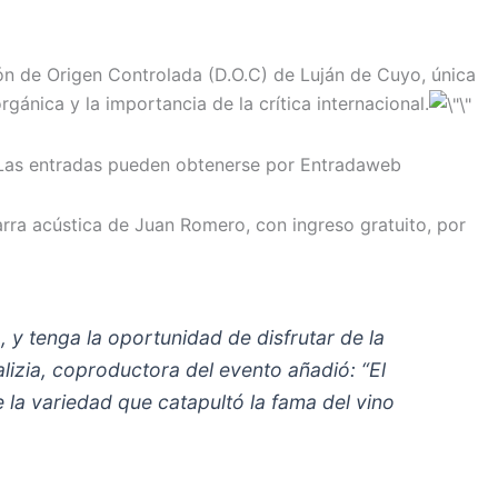
n de Origen Controlada (D.O.C) de Luján de Cuyo, única
rgánica y la importancia de la crítica internacional.
. Las entradas pueden obtenerse por Entradaweb
arra acústica de Juan Romero, con ingreso gratuito, por
, y tenga la oportunidad de disfrutar de la
lizia, coproductora del evento añadió: “El
 la variedad que catapultó la fama del vino