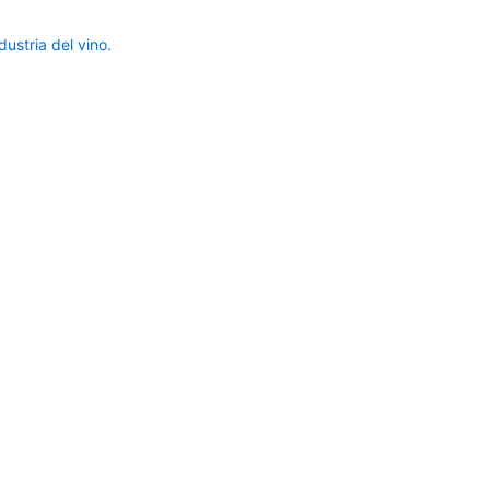
ustria del vino.