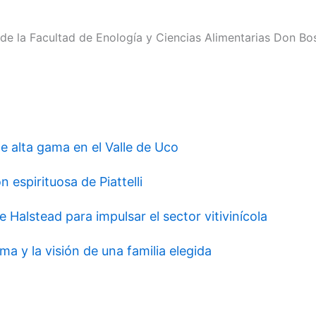
de la Facultad de Enología y Ciencias Alimentarias Don Bo
de alta gama en el Valle de Uco
 espirituosa de Piattelli
e Halstead para impulsar el sector vitivinícola
ma y la visión de una familia elegida