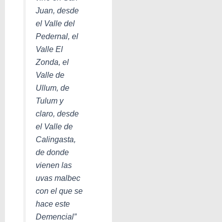
Juan, desde
el Valle del
Pedernal, el
Valle El
Zonda, el
Valle de
Ullum, de
Tulum y
claro, desde
el Valle de
Calingasta,
de donde
vienen las
uvas malbec
con el que se
hace este
Demencial”