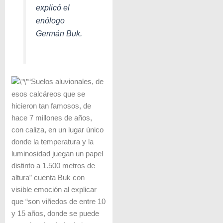
explicó el
enólogo
Germán Buk.
“Suelos aluvionales, de
esos calcáreos que se
hicieron tan famosos, de
hace 7 millones de años,
con caliza, en un lugar único
donde la temperatura y la
luminosidad juegan un papel
distinto a 1.500 metros de
altura” cuenta Buk con
visible emoción al explicar
que “son viñedos de entre 10
y 15 años, donde se puede