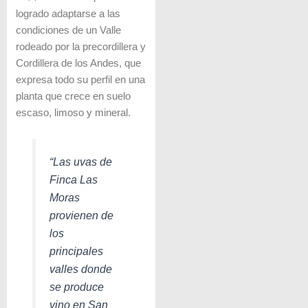
logrado adaptarse a las
condiciones de un Valle
rodeado por la precordillera y
Cordillera de los Andes, que
expresa todo su perfil en una
planta que crece en suelo
escaso, limoso y mineral.
“Las uvas de
Finca Las
Moras
provienen de
los
principales
valles donde
se produce
vino en San