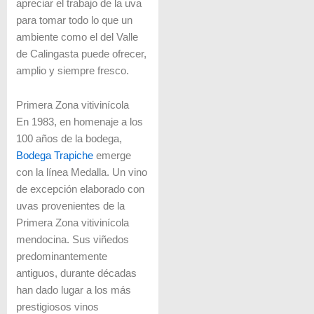
apreciar el trabajo de la uva
para tomar todo lo que un
ambiente como el del Valle
de Calingasta puede ofrecer,
amplio y siempre fresco.
Primera Zona vitivinícola
En 1983, en homenaje a los
100 años de la bodega,
Bodega Trapiche
emerge
con la línea Medalla. Un vino
de excepción elaborado con
uvas provenientes de la
Primera Zona vitivinícola
mendocina. Sus viñedos
predominantemente
antiguos, durante décadas
han dado lugar a los más
prestigiosos vinos