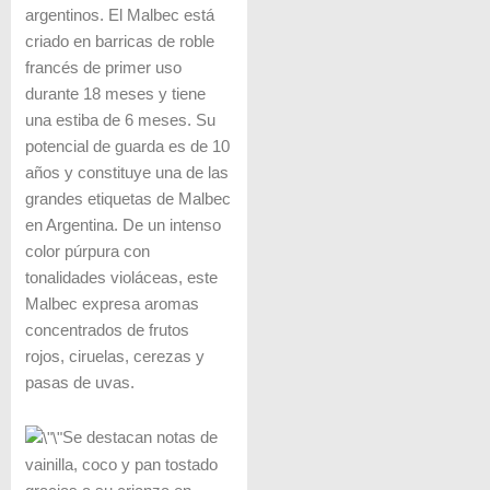
argentinos. El Malbec está
criado en barricas de roble
francés de primer uso
durante 18 meses y tiene
una estiba de 6 meses. Su
potencial de guarda es de 10
años y constituye una de las
grandes etiquetas de Malbec
en Argentina. De un intenso
color púrpura con
tonalidades violáceas, este
Malbec expresa aromas
concentrados de frutos
rojos, ciruelas, cerezas y
pasas de uvas.
Se destacan notas de
vainilla, coco y pan tostado