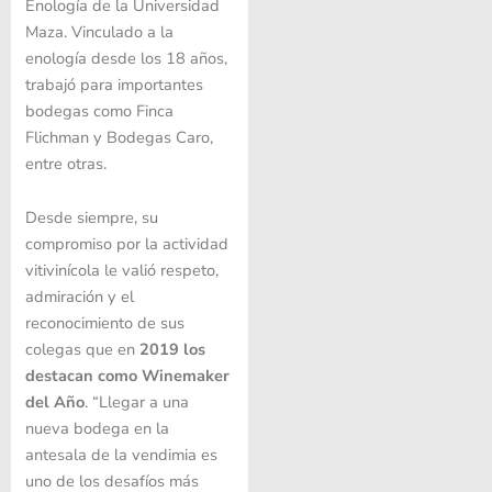
Enología de la Universidad
Maza. Vinculado a la
enología desde los 18 años,
trabajó para importantes
bodegas como Finca
Flichman y Bodegas Caro,
entre otras.
Desde siempre, su
compromiso por la actividad
vitivinícola le valió respeto,
admiración y el
reconocimiento de sus
colegas que en
2019 los
destacan como Winemaker
del Año
. “Llegar a una
nueva bodega en la
antesala de la vendimia es
uno de los desafíos más