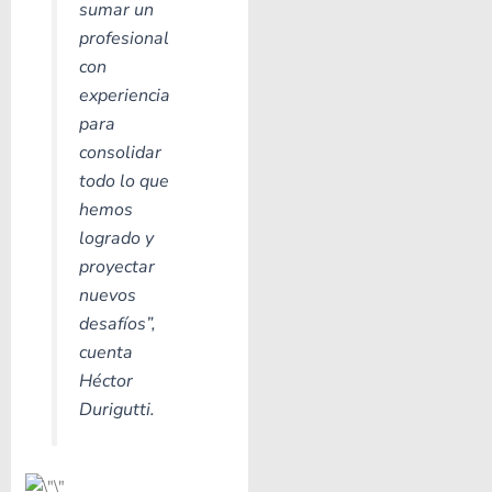
sumar un
profesional
con
experiencia
para
consolidar
todo lo que
hemos
logrado y
proyectar
nuevos
desafíos”
,
cuenta
Héctor
Durigutti.