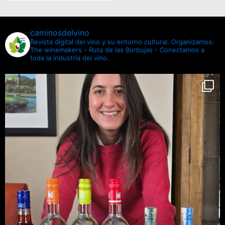
caminosdelvino
Revista digital del vino y su entorno cultural.
Organizamos:
The winemakers - Ruta de las Burbujas - Conectamos a
toda la industria del vino.