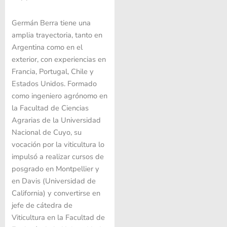
Germán Berra tiene una
amplia trayectoria, tanto en
Argentina como en el
exterior, con experiencias en
Francia, Portugal, Chile y
Estados Unidos. Formado
como ingeniero agrónomo en
la Facultad de Ciencias
Agrarias de la Universidad
Nacional de Cuyo, su
vocación por la viticultura lo
impulsó a realizar cursos de
posgrado en Montpellier y
en Davis (Universidad de
California) y convertirse en
jefe de cátedra de
Viticultura en la Facultad de