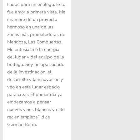
lindos para un enólogo. Esto
fue amor a primera vista. Me
enamoré de un proyecto
hermoso en una de las
zonas más prometedoras de
Mendoza, Las Compuertas.
Me entusiasmó la energía
del lugar y del equipo de la
bodega. Soy un apasionado
de la investigación, el
desarrollo y la innovación y
veo en este lugar espacio
para crear. El primer día ya
empezamos a pensar
nuevos vinos blancos y esto
recién empieza”, dice
Germán Berra.