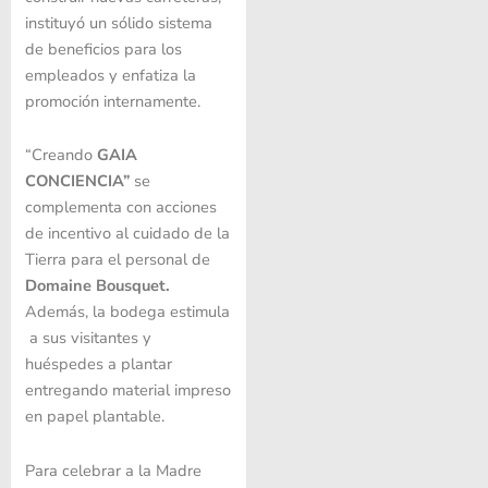
instituyó un sólido sistema
de beneficios para los
empleados y enfatiza la
promoción internamente.
“Creando
GAIA
CONCIENCIA”
se
complementa con acciones
de incentivo al cuidado de la
Tierra para el personal de
Domaine Bousquet.
Además, la bodega estimula
a sus visitantes y
huéspedes a plantar
entregando material impreso
en papel plantable.
Para celebrar a la Madre