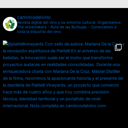
caminosdelvino
Revista digital del vino y su entorno cultural.
Organizamos:
The winemakers - Ruta de las Burbujas - Conectamos a
toda la industria del vino.