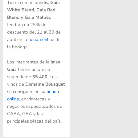
Tierra con un brindis,
Gaia
White Blend
,
Gaia Red
Blend y Gaia Malbec
tendrán un 25% de
descuento del 21 al 30 de
abril en la
tienda online
de
la bodega.
Los integrantes de la línea
Gaia
tienen un precio
sugerido de
$5.400
. Los
vinos de
Domaine Bousquet
se consiguen en su
tienda
online
, en vinotecas y
negocios especializados de
CABA, GBA y las
principales plazas del país.