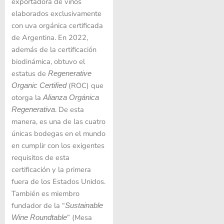
exportadora de vinos
elaborados exclusivamente
con uva orgánica certificada
de Argentina. En 2022,
además de la certificación
biodinámica, obtuvo el
estatus de
Regenerative
(ROC) que
Organic Certified
otorga la
Alianza Orgánica
. De esta
Regenerativa
manera, es una de las cuatro
únicas bodegas en el mundo
en cumplir con los exigentes
requisitos de esta
certificación y la primera
fuera de los Estados Unidos.
También es miembro
fundador de la “
Sustainable
” (Mesa
Wine Roundtable