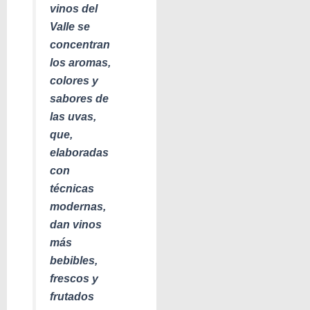
vinos del
Valle se
concentran
los aromas,
colores y
sabores de
las uvas,
que,
elaboradas
con
técnicas
modernas,
dan vinos
más
bebibles,
frescos y
frutados