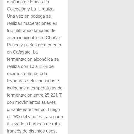
mañana de Fincas La
Colección y La Urquiza.
Una vez en bodega se
realizan maceraciones en
frío utilizando tanques de
acero inoxidable en Chañar
Punco y piletas de cemento
en Cafayate. La
fermentación alcohólica se
realiza con 10 a 15% de
racimos enteros con
levaduras seleccionadas e
indígenas a temperaturas de
fermentación entre 25.221 T
con movimientos suaves
durante este tiempo. Luego
el 25% del vino es trasegado
y llevado a barricas de roble
francés de distintos usos,