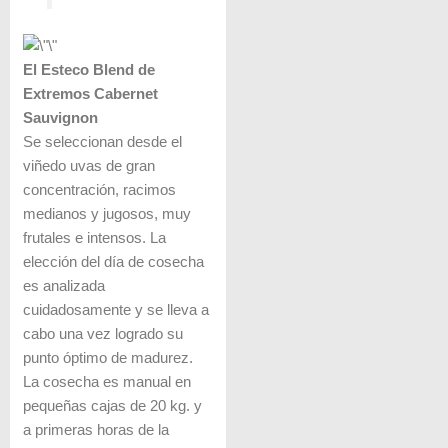
El Esteco Blend de
Extremos Cabernet
Sauvignon
Se seleccionan desde el
viñedo uvas de gran
concentración, racimos
medianos y jugosos, muy
frutales e intensos. La
elección del día de cosecha
es analizada
cuidadosamente y se lleva a
cabo una vez logrado su
punto óptimo de madurez.
La cosecha es manual en
pequeñas cajas de 20 kg. y
a primeras horas de la