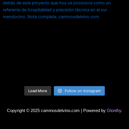
Load More
Follow on Instagram
Copyright © 2025 caminosdelvino.com | Powered by
Glonthy.