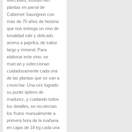
Mercedes, existen 467
plantas en parral de
Cabernet Sauvignon con
más de 70 años de historia
que nos entrega un vino de
tonalidad rubí y delicado
aroma a paprika, de sabor
largo y mineral. Para
elaborar este vino, se
marcan y seleccionan
cuidadosamente cada una
de las plantas que se van a
cosechar. Una vez logrado
su punto óptimo de
madurez, y cuidando todos
los detalles, se recolectan
los frutos manualmente a
primera hora de la mañana
en cajas de 18 kg cada una