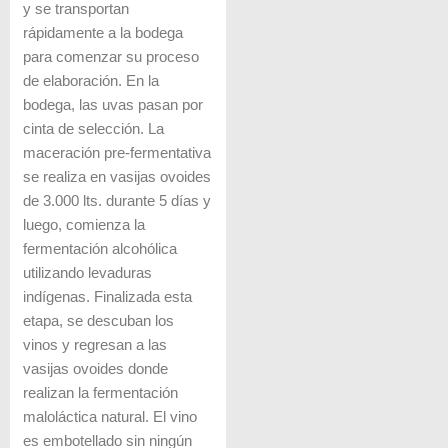
y se transportan
rápidamente a la bodega
para comenzar su proceso
de elaboración. En la
bodega, las uvas pasan por
cinta de selección. La
maceración pre-fermentativa
se realiza en vasijas ovoides
de 3.000 lts. durante 5 días y
luego, comienza la
fermentación alcohólica
utilizando levaduras
indígenas. Finalizada esta
etapa, se descuban los
vinos y regresan a las
vasijas ovoides donde
realizan la fermentación
maloláctica natural. El vino
es embotellado sin ningún