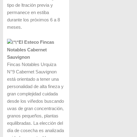
tipo de ­ltración previa y
permanece en estiba
durante los próximos 6 a 8
meses.
El Esteco Fincas
Notables Cabernet
Sauvignon
Fincas Notables Urquiza
N°9 Cabernet Sauvignon
está orientado a tener una
personalidad de alta fineza y
gran complejidad cuidada
desde los viñedos buscando
uvas de gran concentración,
granos pequeños, plantas
equilibradas. La elección del
día de cosecha es analizada