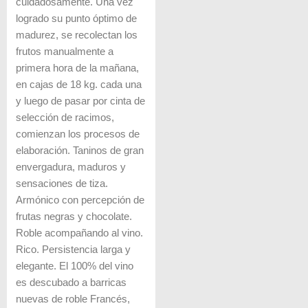
cuidadosamente. Una vez
logrado su punto óptimo de
madurez, se recolectan los
frutos manualmente a
primera hora de la mañana,
en cajas de 18 kg. cada una
y luego de pasar por cinta de
selección de racimos,
comienzan los procesos de
elaboración. Taninos de gran
envergadura, maduros y
sensaciones de tiza.
Armónico con percepción de
frutas negras y chocolate.
Roble acompañando al vino.
Rico. Persistencia larga y
elegante. El 100% del vino
es descubado a barricas
nuevas de roble Francés,