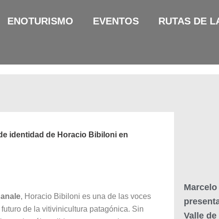
ENOTURISMO
EVENTOS
RUTAS DE L
e identidad de Horacio Bibiloni en
Marcelo 
anale
, Horacio Bibiloni es una de las voces
presenta
uturo de la vitivinicultura patagónica. Sin
Valle de