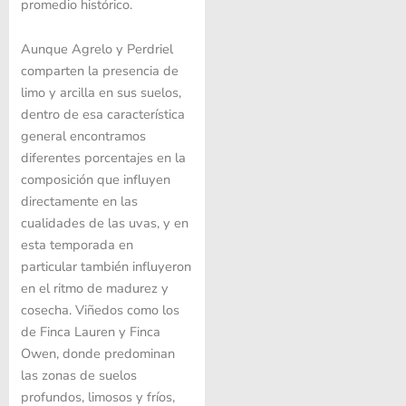
promedio histórico.
Aunque Agrelo y Perdriel
comparten la presencia de
limo y arcilla en sus suelos,
dentro de esa característica
general encontramos
diferentes porcentajes en la
composición que influyen
directamente en las
cualidades de las uvas, y en
esta temporada en
particular también influyeron
en el ritmo de madurez y
cosecha. Viñedos como los
de Finca Lauren y Finca
Owen, donde predominan
las zonas de suelos
profundos, limosos y fríos,