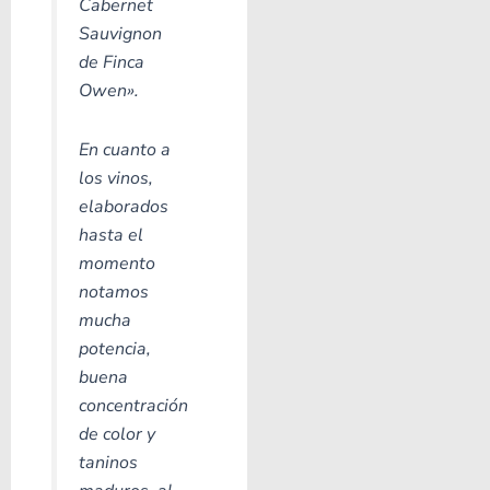
Cabernet
Sauvignon
de Finca
Owen».
En cuanto a
los vinos,
elaborados
hasta el
momento
notamos
mucha
potencia,
buena
concentración
de color y
taninos