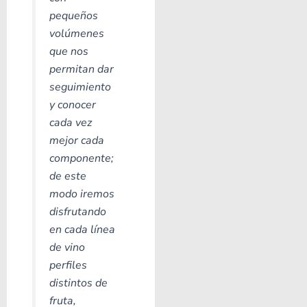
pequeños
volúmenes
que nos
permitan dar
seguimiento
y conocer
cada vez
mejor cada
componente;
de este
modo iremos
disfrutando
en cada línea
de vino
perfiles
distintos de
fruta,