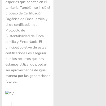
especies que habitan en el
territorio. También se inició el
proceso de Certificación
Orgánica de Finca Jamilla y
el de certificación del
Protocolo de
Sustentabilidad de Finca
Jamilla y Finca Naoki. El
principal objetivo de estas
certificaciones es asegurar
que los recursos que hoy
estamos utilizando puedan
ser aprovechados de igual
manera por las generaciones
futuras.