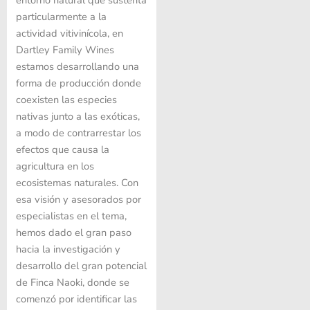
particularmente a la
actividad vitivinícola, en
Dartley Family Wines
estamos desarrollando una
forma de producción donde
coexisten las especies
nativas junto a las exóticas,
a modo de contrarrestar los
efectos que causa la
agricultura en los
ecosistemas naturales. Con
esa visión y asesorados por
especialistas en el tema,
hemos dado el gran paso
hacia la investigación y
desarrollo del gran potencial
de Finca Naoki, donde se
comenzó por identificar las