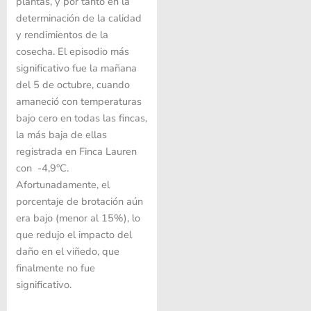
plantas, y por tanto en la
determinación de la calidad
y rendimientos de la
cosecha. El episodio más
significativo fue la mañana
del 5 de octubre, cuando
amaneció con temperaturas
bajo cero en todas las fincas,
la más baja de ellas
registrada en Finca Lauren
con -4,9°C.
Afortunadamente, el
porcentaje de brotación aún
era bajo (menor al 15%), lo
que redujo el impacto del
daño en el viñedo, que
finalmente no fue
significativo.