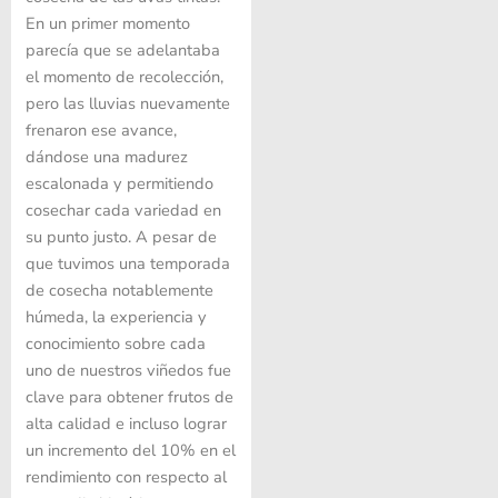
En un primer momento
parecía que se adelantaba
el momento de recolección,
pero las lluvias nuevamente
frenaron ese avance,
dándose una madurez
escalonada y permitiendo
cosechar cada variedad en
su punto justo. A pesar de
que tuvimos una temporada
de cosecha notablemente
húmeda, la experiencia y
conocimiento sobre cada
uno de nuestros viñedos fue
clave para obtener frutos de
alta calidad e incluso lograr
un incremento del 10% en el
rendimiento con respecto al