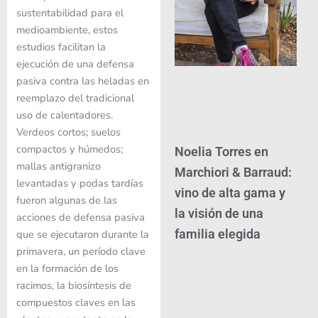
sustentabilidad para el
medioambiente, estos
estudios facilitan la
ejecución de una defensa
pasiva contra las heladas en
reemplazo del tradicional
uso de calentadores.
Verdeos cortos; suelos
compactos y húmedos;
Noelia Torres en
mallas antigranizo
Marchiori & Barraud:
levantadas y podas tardías
vino de alta gama y
fueron algunas de las
la visión de una
acciones de defensa pasiva
familia elegida
que se ejecutaron durante la
primavera, un período clave
en la formación de los
racimos, la biosíntesis de
compuestos claves en las