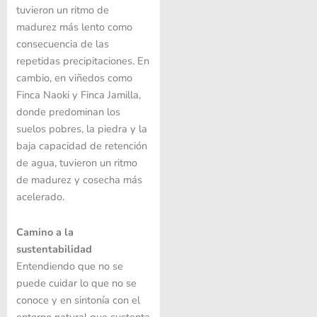
tuvieron un ritmo de
madurez más lento como
consecuencia de las
repetidas precipitaciones. En
cambio, en viñedos como
Finca Naoki y Finca Jamilla,
donde predominan los
suelos pobres, la piedra y la
baja capacidad de retención
de agua, tuvieron un ritmo
de madurez y cosecha más
acelerado.
Camino a la
sustentabilidad
Entendiendo que no se
puede cuidar lo que no se
conoce y en sintonía con el
entorno natural que sustenta