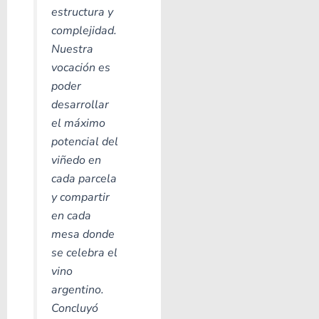
estructura y
complejidad.
Nuestra
vocación es
poder
desarrollar
el máximo
potencial del
viñedo en
cada parcela
y compartir
en cada
mesa donde
se celebra el
vino
argentino.
Concluyó