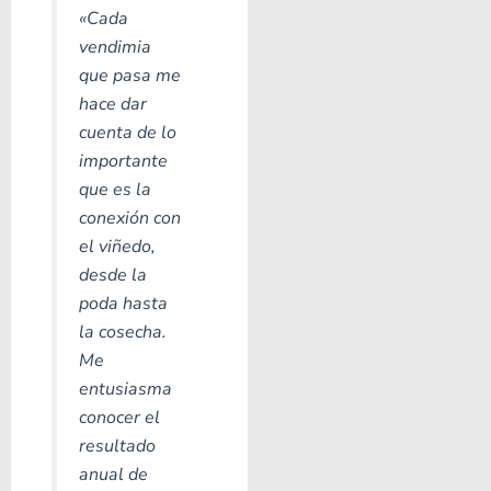
«Cada
vendimia
que pasa me
hace dar
cuenta de lo
importante
que es la
conexión con
el viñedo,
desde la
poda hasta
la cosecha.
Me
entusiasma
conocer el
resultado
anual de