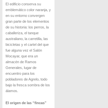
El edificio conserva su
emblemático color naranja, y
en su entorno convergen
gran parte de los elementos
de su historia: los perros, la
caballeriza, el tanque
australiano, la carretilla, las
bicicletas y el cartel del que
fue alguna vez el Salón
Mocayar, que era un
almacén de Ramos
Generales, lugar de
encuentro para los
pobladores de Agrelo, todo
bajo la fresca sombra de los
álamos.
El origen de las “fincas”