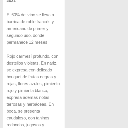
2021
El 60% del vino se lleva a
barrica de roble francés y
americano de primer y
segundo uso, donde
permanece 12 meses.
Rojo carmesí profundo, con
destellos violetas. En nariz,
se expresa con delicado
bouquet de frutas negras y
rojas, flores azules, pimiento
rojo y pimienta blanca;
expresa además notas
terrosas y herbáceas. En
boca, se presenta
caudaloso, con taninos
redondos, jugosos y