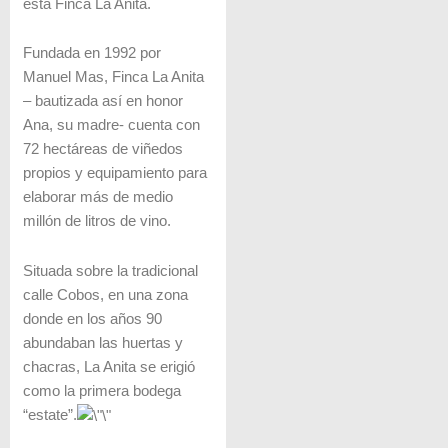
está Finca La Anita.
Fundada en 1992 por
Manuel Mas, Finca La Anita
– bautizada así en honor
Ana, su madre- cuenta con
72 hectáreas de viñedos
propios y equipamiento para
elaborar más de medio
millón de litros de vino.
Situada sobre la tradicional
calle Cobos, en una zona
donde en los años 90
abundaban las huertas y
chacras, La Anita se erigió
como la primera bodega
“estate”.