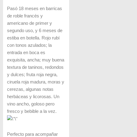
Pasó 18 meses en barricas
de roble francés y
americano de primer y
segundo uso, y 6 meses de
estiba en botella. Rojo rubí
con tonos azulados; la
entrada en boca es
exquisita, ancha; muy buena
textura de taninos, redondos
y dulces; fruta roja negra,
ciruela roja madura, moras y
cerezas, algunas notas
herbáceas y licorosas. Un
vino ancho, goloso pero
fresco y bebible a la vez.
Perfecto para acompañar