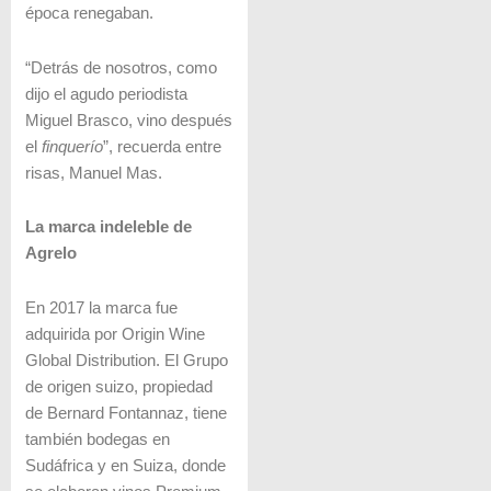
época renegaban.
“Detrás de nosotros, como
dijo el agudo periodista
Miguel Brasco, vino después
el
finquerío
”, recuerda entre
risas, Manuel Mas.
La marca indeleble de
Agrelo
En 2017 la marca fue
adquirida por Origin Wine
Global Distribution. El Grupo
de origen suizo, propiedad
de Bernard Fontannaz, tiene
también bodegas en
Sudáfrica y en Suiza, donde