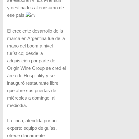
se elaboran vinos Premium
y destinados al consumo de
ese país.
El creciente desarrollo de la
marca en Argentina fue de la
mano del boom a nivel
turístico; desde la
adquisición por parte de
Origin Wine Group se creó el
área de Hospitality y se
inauguró restaurante libre
que abre sus puertas de
miércoles a domingo, al
mediodía.
La finca, atendida por un
experto equipo de guías,
ofrece diariamente