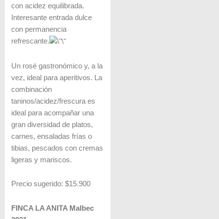
con acidez equilibrada.
Interesante entrada dulce
con permanencia
refrescante.
Un rosé gastronómico y, a la
vez, ideal para aperitivos. La
combinación
taninos/acidez/frescura es
ideal para acompañar una
gran diversidad de platos,
carnes, ensaladas frías o
tibias, pescados con cremas
ligeras y mariscos.
Precio sugerido: $15.900
FINCA LA ANITA Malbec