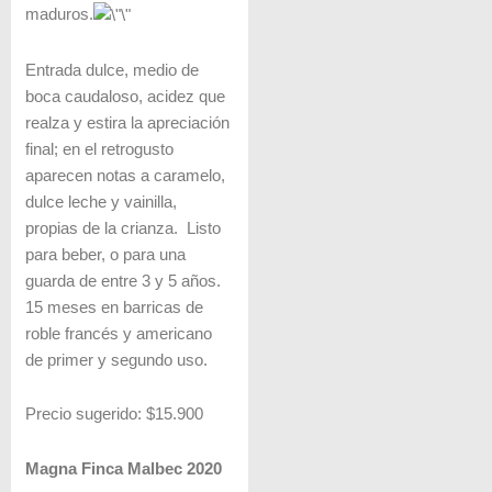
maduros.
Entrada dulce, medio de
boca caudaloso, acidez que
realza y estira la apreciación
final; en el retrogusto
aparecen notas a caramelo,
dulce leche y vainilla,
propias de la crianza. Listo
para beber, o para una
guarda de entre 3 y 5 años.
15 meses en barricas de
roble francés y americano
de primer y segundo uso.
Precio sugerido: $15.900
Magna Finca Malbec 2020