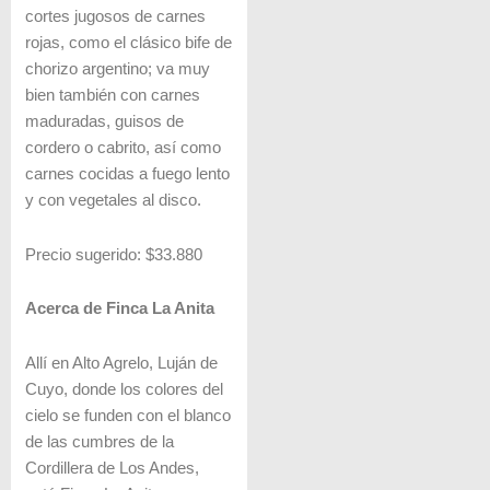
cortes jugosos de carnes
rojas, como el clásico bife de
chorizo argentino; va muy
bien también con carnes
maduradas, guisos de
cordero o cabrito, así como
carnes cocidas a fuego lento
y con vegetales al disco.
Precio sugerido: $33.880
Acerca de Finca La Anita
Allí en Alto Agrelo, Luján de
Cuyo, donde los colores del
cielo se funden con el blanco
de las cumbres de la
Cordillera de Los Andes,