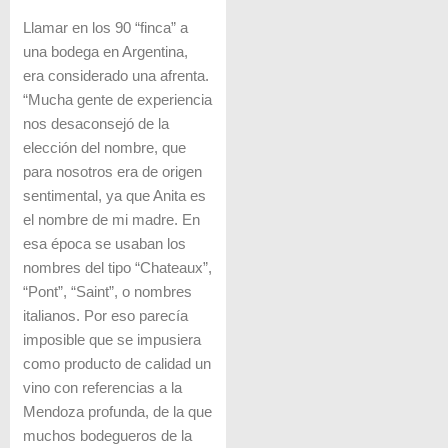
Llamar en los 90 “finca” a
una bodega en Argentina,
era considerado una afrenta.
“Mucha gente de experiencia
nos desaconsejó de la
elección del nombre, que
para nosotros era de origen
sentimental, ya que Anita es
el nombre de mi madre. En
esa época se usaban los
nombres del tipo “Chateaux”,
“Pont”, “Saint”, o nombres
italianos. Por eso parecía
imposible que se impusiera
como producto de calidad un
vino con referencias a la
Mendoza profunda, de la que
muchos bodegueros de la