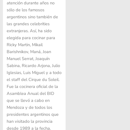
atención durante años no
sólo de los famosos
argentinos sino también de
las grandes celebrities
extranjeras. Así, ha sido
elegida para cocinar para
Ricky Martin, Mikail
Barishnikov, Maná, Joan
Manuel Serrat, Joaquín
Sabina, Ricardo Arjona, Julio
Iglesias, Luis Miguel y a todo
el staff del Cirque du Soleil.
Fue la cocinera oficial de la
Asamblea Anual del BID
que se llevó a cabo en
Mendoza y de todos los
presidentes argentinos que
han visitado la provincia
desde 1989 a la fecha.