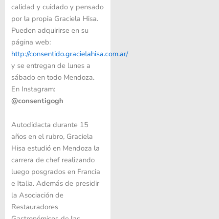
calidad y cuidado y pensado
por la propia Graciela Hisa.
Pueden adquirirse en su
página web:
http://consentido.gracielahisa.com.ar/
y se entregan de lunes a
sábado en todo Mendoza.
En Instagram:
@consentigogh
Autodidacta durante 15
años en el rubro, Graciela
Hisa estudió en Mendoza la
carrera de chef realizando
luego posgrados en Francia
e Italia. Además de presidir
la Asociación de
Restauradores
Gastronómicos de las