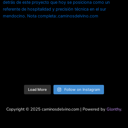
Load More
Follow on Instagram
Copyright © 2025 caminosdelvino.com | Powered by
Glonthy.