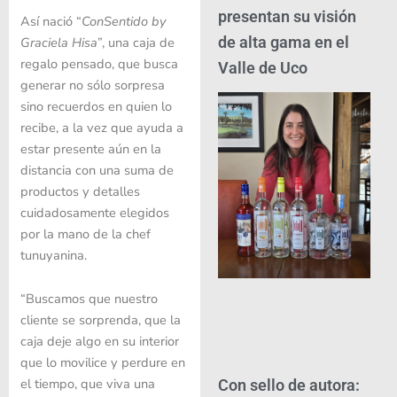
presentan su visión
Así nació “
ConSentido by
de alta gama en el
Graciela Hisa
”, una caja de
regalo pensado, que busca
Valle de Uco
generar no sólo sorpresa
sino recuerdos en quien lo
recibe, a la vez que ayuda a
estar presente aún en la
distancia con una suma de
productos y detalles
cuidadosamente elegidos
por la mano de la chef
tunuyanina.
“Buscamos que nuestro
cliente se sorprenda, que la
caja deje algo en su interior
que lo movilice y perdure en
el tiempo, que viva una
Con sello de autora: