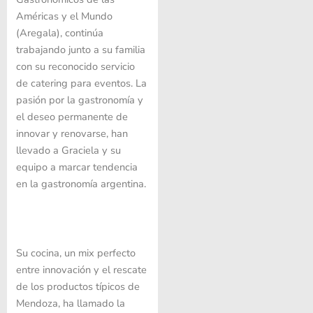
Américas y el Mundo
(Aregala), continúa
trabajando junto a su familia
con su reconocido servicio
de catering para eventos. La
pasión por la gastronomía y
el deseo permanente de
innovar y renovarse, han
llevado a Graciela y su
equipo a marcar tendencia
en la gastronomía argentina.
Su cocina, un mix perfecto
entre innovación y el rescate
de los productos típicos de
Mendoza, ha llamado la