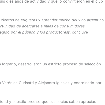
us diez años de actividad y que lo convirtieron en el club
cientos de etiquetas y aprender mucho del vino argentino,
rtunidad de acercarse a miles de consumidores.
gido por el público y los productores\”,
concluye
lograrlo, desarrollaron un estricto proceso de selección
 Verónica Gurisatti y Alejandro Iglesias y coordinado por
dad y el estilo preciso que sus socios saben apreciar.