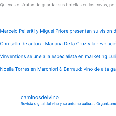
Quienes disfrutan de guardar sus botellas en las cavas, 
Marcelo Pelleriti y Miguel Priore presentan su visión 
Con sello de autora: Mariana De la Cruz y la revolución
Vinventions se une a la especialista en marketing Luli
Noelia Torres en Marchiori & Barraud: vino de alta ga
caminosdelvino
Revista digital del vino y su entorno cultural.
Organizamos