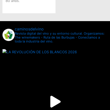
80 años.
caminosdelvino
Revista digital del vino y su entorno cultural.
Organizamos:
The winemakers - Ruta de las Burbujas - Conectamos a
toda la industria del vino.