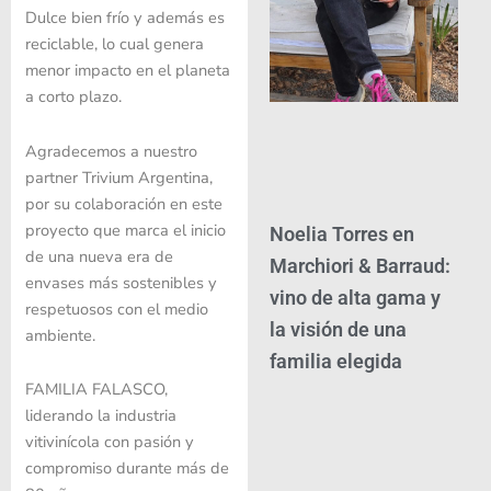
Dulce bien frío y además es
reciclable, lo cual genera
menor impacto en el planeta
a corto plazo.
Agradecemos a nuestro
partner Trivium Argentina,
por su colaboración en este
proyecto que marca el inicio
Noelia Torres en
de una nueva era de
Marchiori & Barraud:
envases más sostenibles y
vino de alta gama y
respetuosos con el medio
la visión de una
ambiente.
familia elegida
FAMILIA FALASCO,
liderando la industria
vitivinícola con pasión y
compromiso durante más de