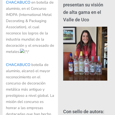
CHACABUCO
en botella de
presentan su visión
aluminio, en el Concurso
de alta gama en el
IMDPA (International Metal
Valle de Uco
Decorating & Packaging
Association), el cual
reconoce los logros de la
industria mundial de la
decoración y el envasado de
metales.
CHACABUCO
botella de
aluminio, alcanzó el mayor
reconocimiento en el
concurso de decoración
metálica más antiguo y
prestigioso a nivel global. La
misión del concurso es
honrar a las empresas
Con sello de autora:
destacadas que han hecho