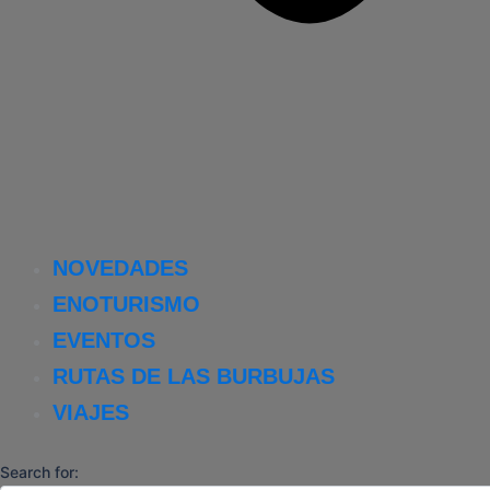
NOVEDADES
ENOTURISMO
EVENTOS
RUTAS DE LAS BURBUJAS
VIAJES
Search for: