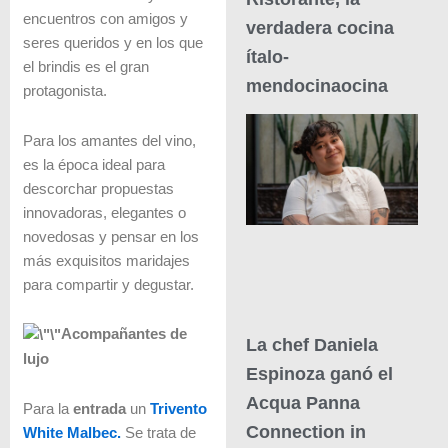
encuentros con amigos y
verdadera cocina
seres queridos y en los que
ítalo-
el brindis es el gran
mendocinaocina
protagonista.
Para los amantes del vino,
es la época ideal para
descorchar propuestas
innovadoras, elegantes o
novedosas y pensar en los
más exquisitos maridajes
para compartir y degustar.
Acompañantes de
La chef Daniela
lujo
Espinoza ganó el
Acqua Panna
Para la
entrada
un
Trivento
Connection in
White Malbec.
Se trata de