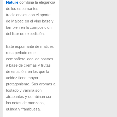
Nature
combina la elegancia
de los espumantes
tradicionales con el aporte
de Malbec en el vino base y
también en la composición
del licor de expedición.
Este espumante de matices
rosa perlado es el
compañero ideal de postres
a base de cremas y frutas
de estación, en los que la
acidez tiene mayor
protagonismo. Sus aromas a
tostado y vainilla son
atrapantes y combinan con
las notas de manzana,
guinda y frambuesa.