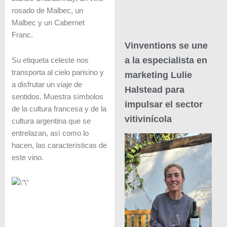
rosado de Malbec, un
Malbec y un Cabernet
Franc.
Vinventions se une
a la especialista en
Su etiqueta celeste nos
transporta al cielo parisino y
marketing Lulie
a disfrutar un viaje de
Halstead para
sentidos. Muestra símbolos
impulsar el sector
de la cultura francesa y de la
vitivinícola
cultura argentina que se
entrelazan, así como lo
hacen, las características de
este vino.