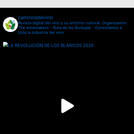
caminosdelvino
Revista digital del vino y su entorno cultural.
Organizamos:
The winemakers - Ruta de las Burbujas - Conectamos a
toda la industria del vino.