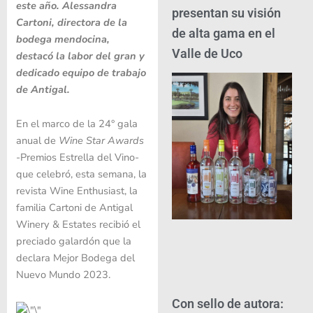
este año. Alessandra
presentan su visión
Cartoni, directora de la
de alta gama en el
bodega mendocina,
Valle de Uco
destacó la labor del gran y
dedicado equipo de trabajo
de Antigal.
En el marco de la 24° gala
anual de
Wine Star Awards
-Premios Estrella del Vino-
que celebró, esta semana, la
revista Wine Enthusiast, la
familia Cartoni de Antigal
Winery & Estates recibió el
preciado galardón que la
declara Mejor Bodega del
Nuevo Mundo 2023.
Con sello de autora: