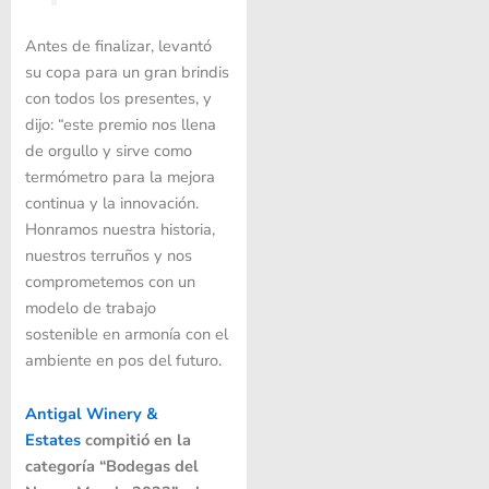
Antes de finalizar, levantó
su copa para un gran brindis
con todos los presentes, y
dijo: “este premio nos llena
de orgullo y sirve como
termómetro para la mejora
continua y la innovación.
Honramos nuestra historia,
nuestros terruños y nos
comprometemos con un
modelo de trabajo
sostenible en armonía con el
ambiente en pos del futuro.
Antigal Winery &
Estates
compitió en la
categoría “Bodegas del