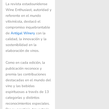
La revista estadounidense
Wine Enthusiast, autoridad y
referente en el mundo
vitivinícola, destacó el
compromiso inquebrantable
de
Antigal Winery
con la
calidad, la innovación y la
sostenibilidad en la
elaboración de vinos.
Como en cada edición, la
publicación reconoce y
premia las contribuciones
destacadas en el mundo del
vino y las bebidas
espirituosas a través de 13
categorías y distintos
reconocimientos especiales.