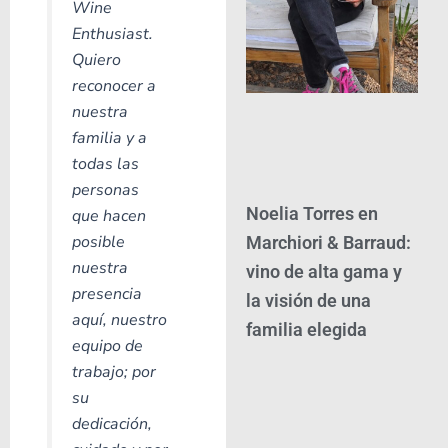
Wine
Enthusiast.
Quiero
reconocer a
nuestra
familia y a
todas las
personas
Noelia Torres en
que hacen
posible
Marchiori & Barraud:
nuestra
vino de alta gama y
presencia
la visión de una
aquí, nuestro
familia elegida
equipo de
trabajo; por
su
dedicación,