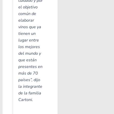
cuidado y por
el objetivo
común de
elaborar
vinos que ya
tienen un
lugar entre
los mejores
del mundo y
que están
presentes en
más de 70
países”, dijo
la integrante
de la familia
Cartoni.