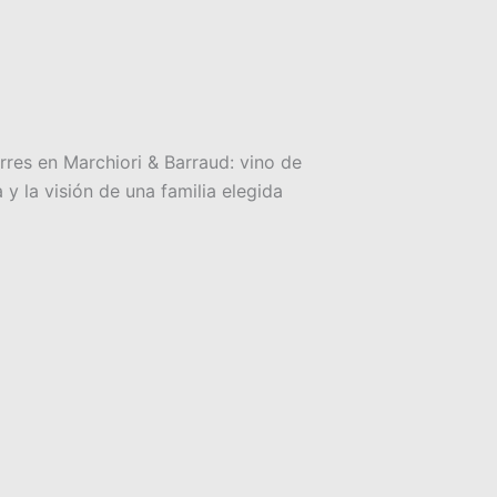
rres en Marchiori & Barraud: vino de
 y la visión de una familia elegida