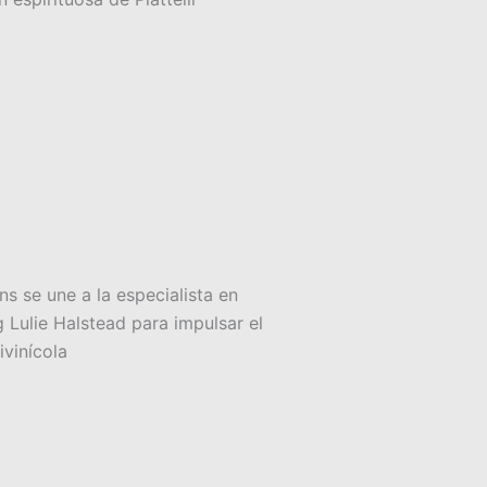
ns se une a la especialista en
 Lulie Halstead para impulsar el
ivinícola