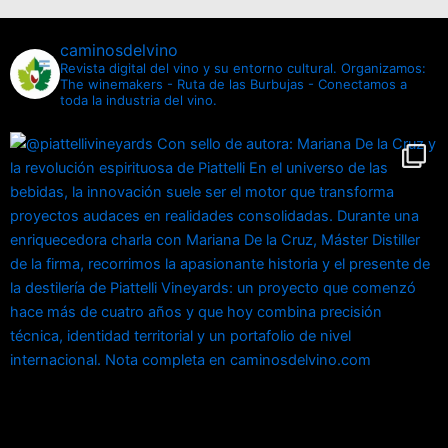
caminosdelvino
Revista digital del vino y su entorno cultural.
Organizamos:
The winemakers - Ruta de las Burbujas - Conectamos a
toda la industria del vino.