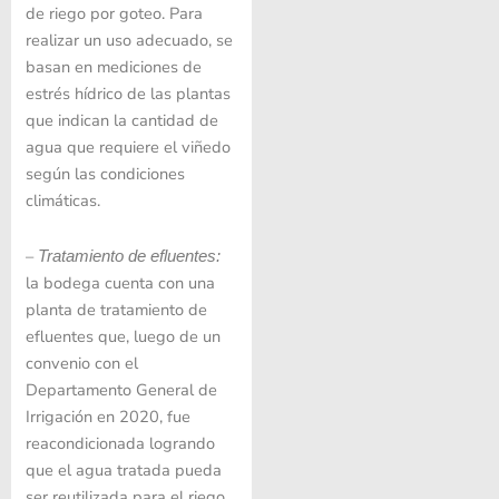
de riego por goteo. Para
realizar un uso adecuado, se
basan en mediciones de
estrés hídrico de las plantas
que indican la cantidad de
agua que requiere el viñedo
según las condiciones
climáticas.
–
Tratamiento de efluentes
:
la bodega cuenta con una
planta de tratamiento de
efluentes que, luego de un
convenio con el
Departamento General de
Irrigación en 2020, fue
reacondicionada logrando
que el agua tratada pueda
ser reutilizada para el riego