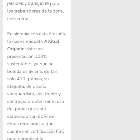
y
para
pesonal
transporte
los trabajadores de la zona,
entre otras.
En sintonía con esta filosofía,
la nueva etiqueta
Altitud
Organic
viste una
presentación 100%
sustentable, ya que su
botella es liviana, de tan
solo 410 gramos; su
etiqueta, de diseño
vanguardista, une frente y
contra para optimizar el uso
del papel que está
elaborado con 80% de
fibras recicladas y que
cuenta con certificación FSC
para garantizar la