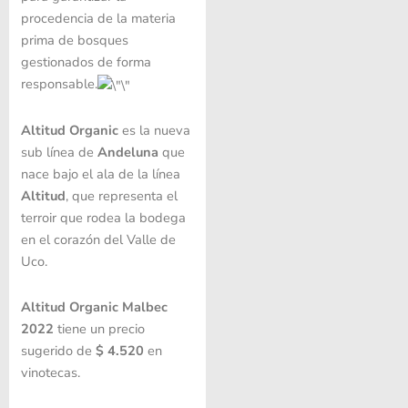
procedencia de la materia
prima de bosques
gestionados de forma
responsable.
Altitud Organic
es la nueva
sub línea de
Andeluna
que
nace bajo el ala de la línea
Altitud
, que representa el
terroir que rodea la bodega
en el corazón del Valle de
Uco.
Altitud Organic Malbec
2022
tiene un precio
sugerido de
$ 4.520
en
vinotecas.