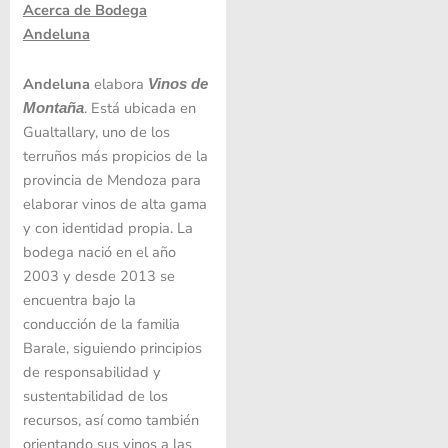
Acerca de Bodega
Andeluna
Andeluna
elabora
Vinos de
. Está ubicada en
Montaña
Gualtallary, uno de los
terruños más propicios de la
provincia de Mendoza para
elaborar vinos de alta gama
y con identidad propia. La
bodega nació en el año
2003 y desde 2013 se
encuentra bajo la
conducción de la familia
Barale, siguiendo principios
de responsabilidad y
sustentabilidad de los
recursos, así como también
orientando sus vinos a las