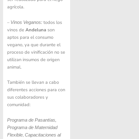
agrícola.
–
todos los
Vinos Veganos
:
vinos de
Andeluna
son
aptos para el consumo
vegano, ya que durante el
proceso de vinificación no se
utilizan insumos de origen
animal.
También se llevan a cabo
diferentes acciones para con
sus colaboradores y
comunidad:
Programa de Pasantías,
Programa de Maternidad
,
Flexible
Capacitaciones al