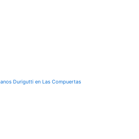
rmanos Durigutti en Las Compuertas