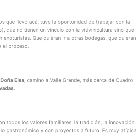
s que llevo acá, tuve la oportunidad de trabajar con la
), que no tienen un vínculo con la vitivinicultura sino que
n enoturistas. Que quieran ir a otras bodegas, que quieran
o el proceso.
 Doña Elsa
, camino a Valle Grande, más cerca de Cuadro
ivadas
.
todos los valores familiares, la tradición, la innovación,
 lo gastronómico y con proyectos a futuro. Es muy atípica