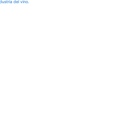
ustria del vino.