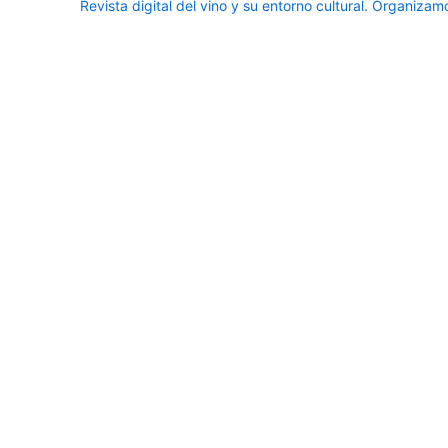
Revista digital del vino y su entorno cultural.
Organizamos