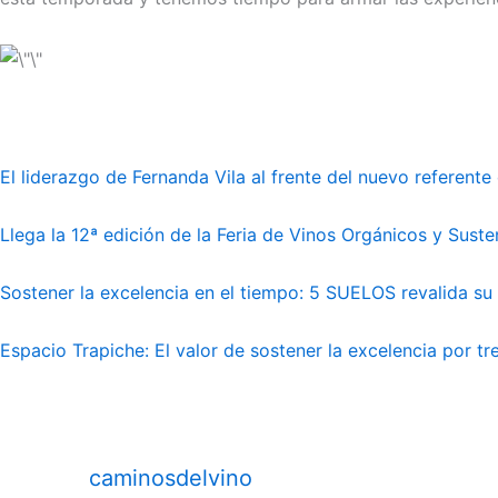
El liderazgo de Fernanda Vila al frente del nuevo referente 
Llega la 12ª edición de la Feria de Vinos Orgánicos y Suste
Sostener la excelencia en el tiempo: 5 SUELOS revalida su
Espacio Trapiche: El valor de sostener la excelencia por t
caminosdelvino