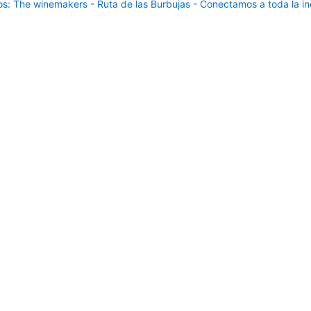
: The winemakers - Ruta de las Burbujas - Conectamos a toda la ind