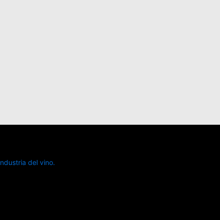
dustria del vino.