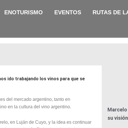
ENOTURISMO
EVENTOS
RUTAS DE L
os ido trabajando los vinos para que se
es del mercado argentino, tanto en
 en la cultura del vino argentino.
Marcelo 
su visió
elo, en Luján de Cuyo, y la idea es continuar