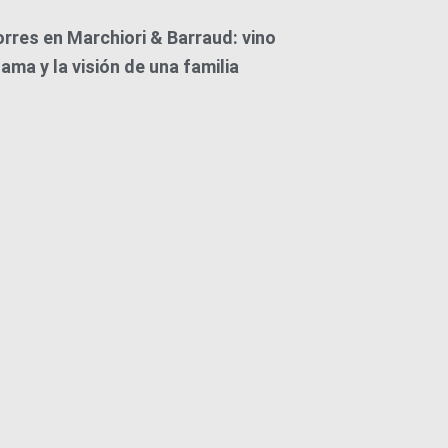
orres en Marchiori & Barraud: vino
ama y la visión de una familia