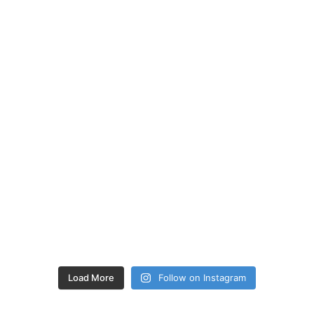
Load More
Follow on Instagram