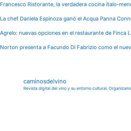
Francesco Ristorante, la verdadera cocina ítalo-me
La chef Daniela Espinoza ganó el Acqua Panna Conn
Agrelo: nuevas opciones en el restaurante de Finca L
Norton presenta a Facundo Di Fabrizio como el nuev
caminosdelvino
Revista digital del vino y su entorno cultural.
Organizamos