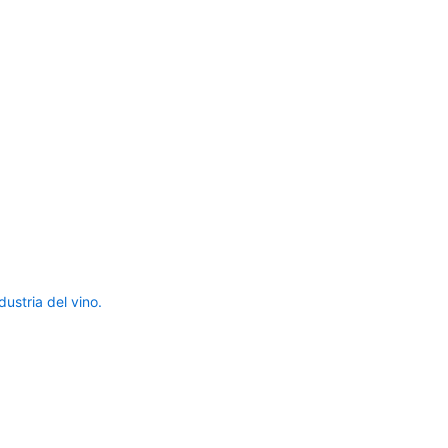
ustria del vino.