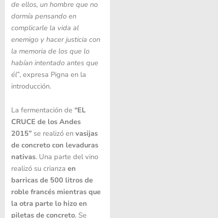
de ellos, un hombre que no
dormía pensando en
complicarle la vida al
enemigo y hacer justicia con
la memoria de los que lo
habían intentado antes que
él
”, expresa Pigna en la
introducción.
La fermentación de
“EL
CRUCE de los Andes
2015”
se realizó en
vasijas
de concreto con levaduras
nativas
. Una parte del vino
realizó su crianza
en
barricas de 500 litros de
roble francés mientras que
la otra parte lo hizo en
piletas de concreto
. Se