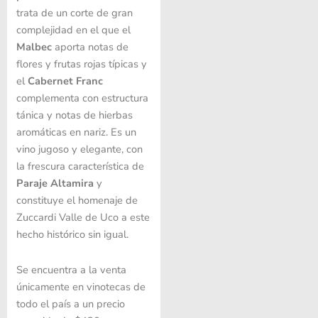
trata de un corte de gran
complejidad en el que el
Malbec
aporta notas de
flores y frutas rojas típicas y
el
Cabernet Franc
complementa con estructura
tánica y notas de hierbas
aromáticas en nariz. Es un
vino jugoso y elegante, con
la frescura característica de
Paraje Altamira
y
constituye el homenaje de
Zuccardi Valle de Uco a este
hecho histórico sin igual.
Se encuentra a la venta
únicamente en vinotecas de
todo el país a un precio