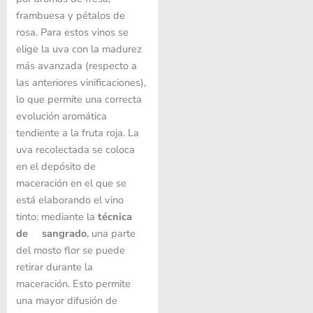
frambuesa y pétalos de
rosa. Para estos vinos se
elige la uva con la madurez
más avanzada (respecto a
las anteriores vinificaciones),
lo que permite una correcta
evolución aromática
tendiente a la fruta roja. La
uva recolectada se coloca
en el depósito de
maceración en el que se
está elaborando el vino
tinto: mediante la
técnica
de sangrado
, una parte
del mosto flor se puede
retirar durante la
maceración. Esto permite
una mayor difusión de