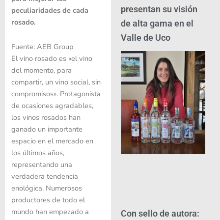
presentan su visión
peculiaridades de cada
rosado.
de alta gama en el
Valle de Uco
Fuente: AEB Group
El vino rosado es «el vino
del momento, para
compartir, un vino social, sin
compromisos». Protagonista
de ocasiones agradables,
los vinos rosados ​​han
ganado un importante
espacio en el mercado en
los últimos años,
representando una
verdadera tendencia
enológica. Numerosos
productores de todo el
mundo han empezado a
Con sello de autora: