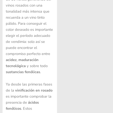
vinos rosados ​​con una
tonalidad más intensa que
recuerda a un vino tinto
pálido. Para conseguir el
color deseado es importante
elegir el período adecuado
de vendimia: solo así se
puede encontrar el
compromiso perfecto entre
acidez
,
maduración
tecnológica
y sobre todo
sustancias fenólicas
.
Ya desde las primeras fases
de la
vinificación en rosado
es importante comprobar la
presencia de
ácidos
fenólicos
. Estos