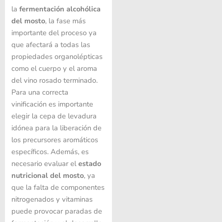
la
fermentación alcohólica
del mosto
, la fase más
importante del proceso ya
que afectará a todas las
propiedades organolépticas
como el cuerpo y el aroma
del vino rosado terminado.
Para una correcta
vinificación es importante
elegir la cepa de levadura
idónea para la liberación de
los precursores aromáticos
específicos. Además, es
necesario evaluar el
estado
nutricional del mosto
, ya
que la falta de componentes
nitrogenados y vitaminas
puede provocar paradas de