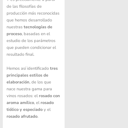
de las filosofías de
producción más reconocidas
que hemos desarrollado
nuestras
tecnologías de
proceso
, basadas en el
estudio de los parámetros
que pueden condicionar el
resultado final.
Hemos así identificado
tres
principales estilos de
elaboración
, de los que
nace nuestra gama para
vinos rosados: el
rosado con
aroma amílico
, el
rosado
tiólico y especiado
y el
rosado afrutado
.