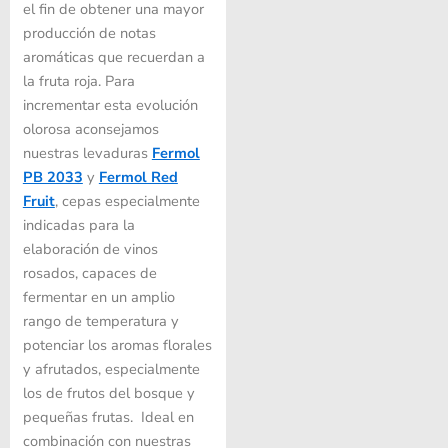
el fin de obtener una mayor
producción de notas
aromáticas que recuerdan a
la fruta roja. Para
incrementar esta evolución
olorosa aconsejamos
nuestras levaduras
Fermol
PB 2033
y
Fermol Red
Fruit
, cepas especialmente
indicadas para la
elaboración de vinos
rosados, capaces de
fermentar en un amplio
rango de temperatura y
potenciar los aromas florales
y afrutados, especialmente
los de frutos del bosque y
pequeñas frutas. Ideal en
combinación con nuestras