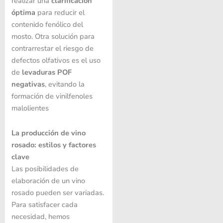
realizar una
clarificación
óptima
para reducir el
contenido fenólico del
mosto. Otra solución para
contrarrestar el riesgo de
defectos olfativos es el uso
de
levaduras POF
negativas
, evitando la
formación de vinilfenoles
malolientes
La producción de vino
rosado: estilos y factores
clave
Las posibilidades de
elaboración de un vino
rosado pueden ser variadas.
Para satisfacer cada
necesidad, hemos