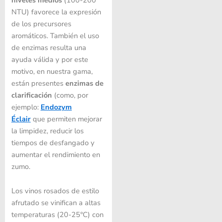
NTU) favorece la expresión
de los precursores
aromáticos. También el uso
de enzimas resulta una
ayuda válida y por este
motivo, en nuestra gama,
están presentes
enzimas de
clarificación
(como, por
ejemplo:
Endozym
Éclair
que permiten mejorar
la limpidez, reducir los
tiempos de desfangado y
aumentar el rendimiento en
zumo.
Los vinos rosados ​​de estilo
afrutado se vinifican a altas
temperaturas (20-25°C) con