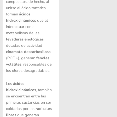
compuestos, de hecho, al
unirse al ácido tartárico
forman
ácidos
hidroxicinámicos
que al
interactuar con el
metabolismo de las
levaduras enológicas
dotadas de actividad
cinamato-descarboxilasa
(POF +), generan
fenoles
volátiles
, responsables de
los olores desagradables.
Los
ácidos
hidroxicinámicos
, también
se encuentran entre las
primeras sustancias en ser
oxidadas por los
radicales
libres
que generan