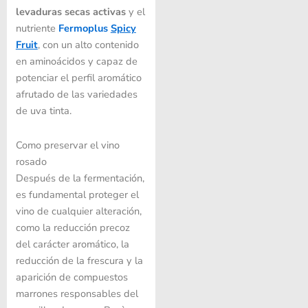
levaduras secas activas
y el
nutriente
Fermoplus
Spicy
Fruit
, con un alto contenido
en aminoácidos y capaz de
potenciar el perfil aromático
afrutado de las variedades
de uva tinta.
Como preservar el vino
rosado
Después de la fermentación,
es fundamental proteger el
vino de cualquier alteración,
como la reducción precoz
del carácter aromático, la
reducción de la frescura y la
aparición de compuestos
marrones responsables del