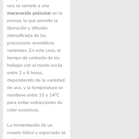
uva se somete a una
maceración pelicular
en la
prensa, lo que permite la
liberación y difusión
intensificada de los
precursores aromáticos
varietales. En este caso, el
tiempo de contacto de los
hollejos con el mosto oscila
entre 2 y 6 horas,
dependiendo de la variedad
de uva, y la temperatura se
mantiene entre 10 y 14°C
para evitar extracciones de
color excesivas.
La fermentación de un
rosado tiólico y especiado se