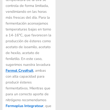
controla de forma limitada,
vendimiando en las horas
más frescas del día. Para la
fermentación aconsejamos
temperaturas bajas en torno
a 14-16°C, que favorecen la
producción de ésteres como
acetato de isoamilo, acetato
de hexilo, acetato de
feniletilo. En este caso,
sugerimos nuestra levadura
Fermol Cryofruit
, ambas
con alta capacidad para
producir ésteres
fermentativos. Mientras que
para un correcto aporte de
nitrógeno recomendamos
Fermoplus Integrateur
, que