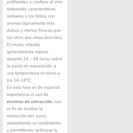
polifenoles y confiere al vino
elaborado características
similares a los tintos, con
aromas ligeramente más
dulces y menos frescos que
los otros dos vinos descritos.
El mosto retirado
generalmente reposa
durante 24 – 48 horas sobre
la pasta en maceración, a
una temperatura en torno a
los 16-18°C.
En esta fase es de especial
importancia el uso de
enzimas de extracción
, con
el fin de facilitar la
extracción del zumo,
aumentando su rendimiento
y permitiendo optimizar la