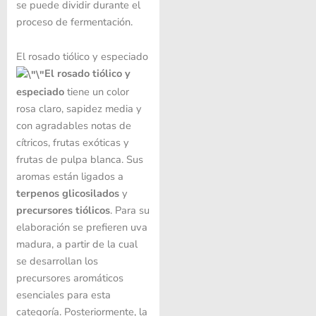
se puede dividir durante el
proceso de fermentación.
El rosado tiólico y especiado
El rosado tiólico y
especiado
tiene un color
rosa claro, sapidez media y
con agradables notas de
cítricos, frutas exóticas y
frutas de pulpa blanca. Sus
aromas están ligados a
terpenos glicosilados
y
precursores
tiólicos
. Para su
elaboración se prefieren uva
madura, a partir de la cual
se desarrollan los
precursores aromáticos
esenciales para esta
categoría. Posteriormente, la