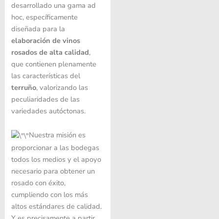
desarrollado una gama ad
hoc, específicamente
diseñada para la
elaboración de vinos
rosados ​​de alta calidad
,
que contienen plenamente
las características del
terruño
, valorizando las
peculiaridades de las
variedades autóctonas.
Nuestra misión es
proporcionar a las bodegas
todos los medios y el apoyo
necesario para obtener un
rosado con éxito,
cumpliendo con los más
altos estándares de calidad.
Y es precisamente a partir