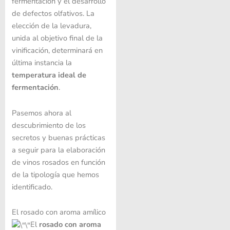
fermentación y el desarrollo
de defectos olfativos. La
elección de la levadura,
unida al objetivo final de la
vinificación, determinará en
última instancia la
temperatura ideal de
fermentación
.
Pasemos ahora al
descubrimiento de los
secretos y buenas prácticas
a seguir para la elaboración
de vinos rosados ​​en función
de la tipología que hemos
identificado.
El rosado con aroma amílico
El
rosado con aroma