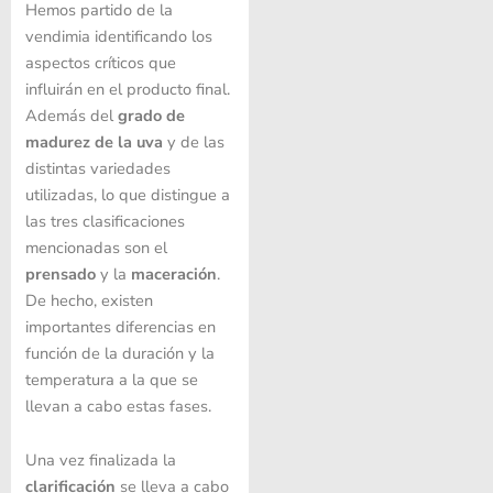
Hemos partido de la
vendimia identificando los
aspectos críticos que
influirán en el producto final.
Además del
grado de
madurez de la uva
y de las
distintas variedades
utilizadas, lo que distingue a
las tres clasificaciones
mencionadas son el
prensado
y la
maceración
.
De hecho, existen
importantes diferencias en
función de la duración y la
temperatura a la que se
llevan a cabo estas fases.
Una vez finalizada la
clarificación
se lleva a cabo