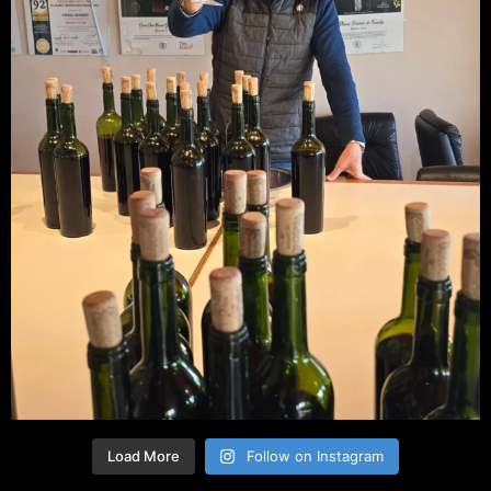
Load More
Follow on Instagram