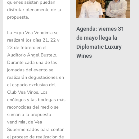
quienes asistan puedan
disfrutar plenamente de la
propuesta.
Agenda: viernes 31
La Expo Vea Vendimia se
de mayo llega la
realizará los días 21, 22 y
Diplomatic Luxury
23 de febrero en el
Auditorio Ángel Bustelo.
Wines
Durante cada una de las
jornadas del evento se
realizarán degustaciones en
el espacio exclusivo del
Club Vea Vinos. Los
enólogos y las bodegas más
reconocidas del medio se
suman a la propuesta
vendimial de Vea
Supermercados para contar
el proceso de realización de