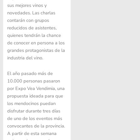
sus mejores vinos y
novedades. Las charlas
contarán con grupos
reducidos de asistentes,
quienes tendrán la chance
de conocer en persona a los
grandes protagonistas de la
industria del vino.
El año pasado más de
10.000 personas pasaron
por Expo Vea Vendimia, una
propuesta ideada para que
los mendocinos puedan
disfrutar durante tres días
de uno de los eventos más
convocantes de la provincia.
A partir de esta semana