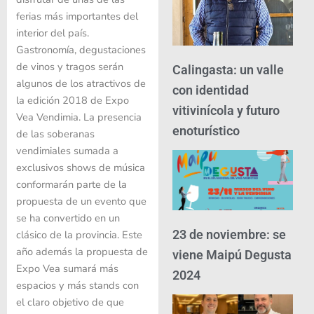
ferias más importantes del
interior del país.
Gastronomía, degustaciones
de vinos y tragos serán
Calingasta: un valle
algunos de los atractivos de
con identidad
la edición 2018 de Expo
vitivinícola y futuro
Vea Vendimia. La presencia
enoturístico
de las soberanas
vendimiales sumada a
exclusivos shows de música
conformarán parte de la
propuesta de un evento que
se ha convertido en un
23 de noviembre: se
clásico de la provincia. Este
año además la propuesta de
viene Maipú Degusta
Expo Vea sumará más
2024
espacios y más stands con
el claro objetivo de que