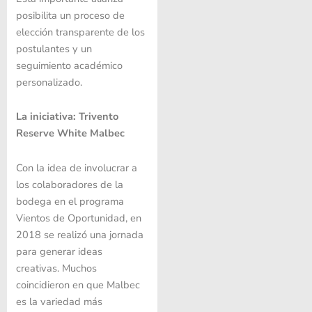
posibilita un proceso de
elección transparente de los
postulantes y un
seguimiento académico
personalizado.
La iniciativa: Trivento
Reserve White Malbec
Con la idea de involucrar a
los colaboradores de la
bodega en el programa
Vientos de Oportunidad, en
2018 se realizó una jornada
para generar ideas
creativas. Muchos
coincidieron en que Malbec
es la variedad más