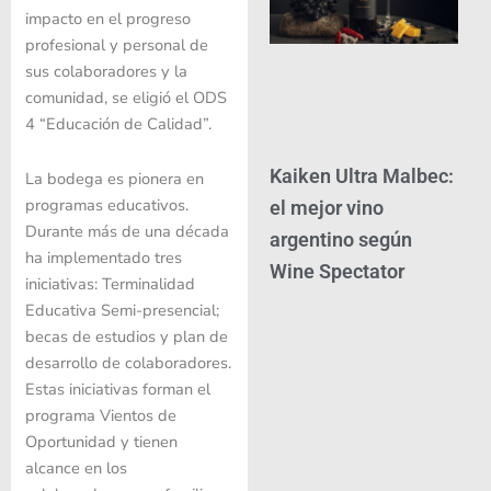
impacto en el progreso
profesional y personal de
sus colaboradores y la
comunidad, se eligió el ODS
4 “Educación de Calidad”.
Kaiken Ultra Malbec:
La bodega es pionera en
programas educativos.
el mejor vino
Durante más de una década
argentino según
ha implementado tres
Wine Spectator
iniciativas: Terminalidad
Educativa Semi-presencial;
becas de estudios y plan de
desarrollo de colaboradores.
Estas iniciativas forman el
programa Vientos de
Oportunidad y tienen
alcance en los