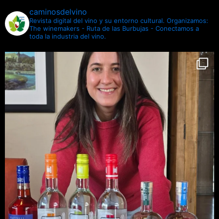
caminosdelvino
Revista digital del vino y su entorno cultural.
Organizamos:
The winemakers - Ruta de las Burbujas - Conectamos a
toda la industria del vino.