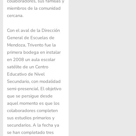
colaboradores, sus familias y
miembros de la comunidad
cercana.
Con el aval de la Dirección
General de Escuelas de
Mendoza, Trivento fue la
primera bodega en instalar
en 2008 un aula escolar
satélite de un Centro
Educativo de Nivel
Secundario, con modalidad
semi-presencial. El objetivo
que se persigue desde
aquel momento es que los
colaboradores completen
sus estudios primarios y
secundarios. A la fecha ya
se han completado tres