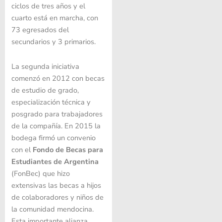
ciclos de tres años y el
cuarto está en marcha, con
73 egresados del
secundarios y 3 primarios.
La segunda iniciativa
comenzó en 2012 con becas
de estudio de grado,
especialización técnica y
posgrado para trabajadores
de la compañía. En 2015 la
bodega firmó un convenio
con el
Fondo de Becas para
Estudiantes de Argentina
(FonBec) que hizo
extensivas las becas a hijos
de colaboradores y niños de
la comunidad mendocina.
Esta importante alianza