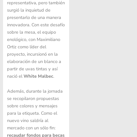
representativa, pero también
surgió la inquietud de
presentarlo de una manera
innovadora. Con este desafío
sobre la mesa, el equipo
enológico, con Maximiliano
Ortiz como líder del
proyecto, incursionó en la
elaboración de un blanco a
partir de uvas tintas y así
nació el
White Malbec
.
Además, durante la jornada
se recopilaron propuestas
sobre colores y mensajes
para la etiqueta. Como el
nuevo vino saldría al
mercado con un sólo fin:
recaudar fondos para becas