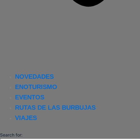
NOVEDADES
ENOTURISMO
EVENTOS
RUTAS DE LAS BURBUJAS
VIAJES
Search for: