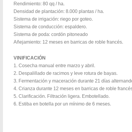
Rendimiento: 80 qq / ha.
Densidad de plantación: 8.000 plantas / ha.
Sistema de irrigación: riego por goteo.
Sistema de conducción: espaldero.
Sistema de poda: cordón pitoneado
Añejamiento: 12 meses en barricas de roble francés.
VINIFICACIÓN
1. Cosecha manual entre marzo y abril.
2. Despalillado de racimos y leve rotura de bayas.
3. Fermentación y maceración durante 21 días alternand
4. Crianza durante 12 meses en barricas de roble francé
5. Clarificación. Filtración ligera. Embotellado.
6. Estiba en botella por un mínimo de 6 meses.