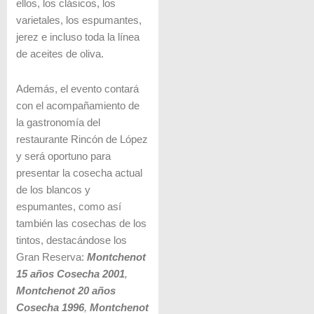
ellos, los clásicos, los
varietales, los espumantes,
jerez e incluso toda la línea
de aceites de oliva.
Además, el evento contará
con el acompañamiento de
la gastronomía del
restaurante Rincón de López
y será oportuno para
presentar la cosecha actual
de los blancos y
espumantes, como así
también las cosechas de los
tintos, destacándose los
Gran Reserva:
Montchenot
15 años Cosecha 2001
,
Montchenot 20 años
Cosecha 1996
,
Montchenot