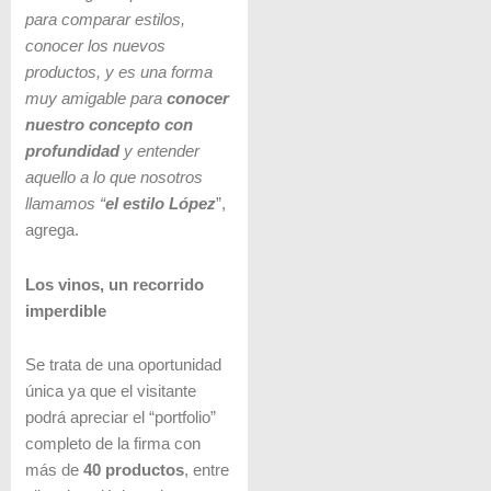
para comparar estilos,
conocer los nuevos
productos, y es una forma
muy amigable para
conocer
nuestro concepto con
profundidad
y entender
aquello a lo que nosotros
llamamos “
el estilo López
”,
agrega.
Los vinos, un recorrido
imperdible
Se trata de una oportunidad
única ya que el visitante
podrá apreciar el “portfolio”
completo de la firma con
más de
40 productos
, entre