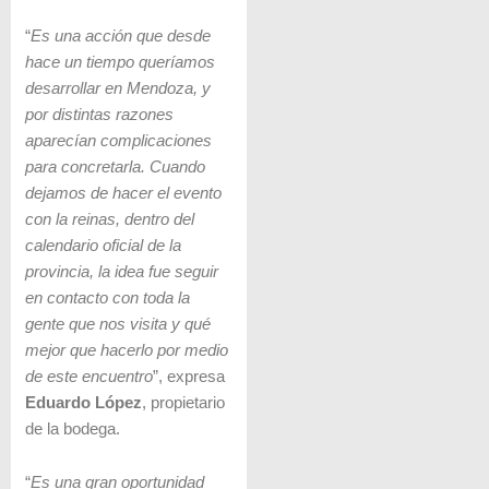
“
Es una acción que desde
hace un tiempo queríamos
desarrollar en Mendoza, y
por distintas razones
aparecían complicaciones
para concretarla. Cuando
dejamos de hacer el evento
con la reinas, dentro del
calendario oficial de la
provincia, la idea fue seguir
en contacto con toda la
gente que nos visita y qué
mejor que hacerlo por medio
de este encuentro
”, expresa
Eduardo López
, propietario
de la bodega.
“
Es una gran oportunidad