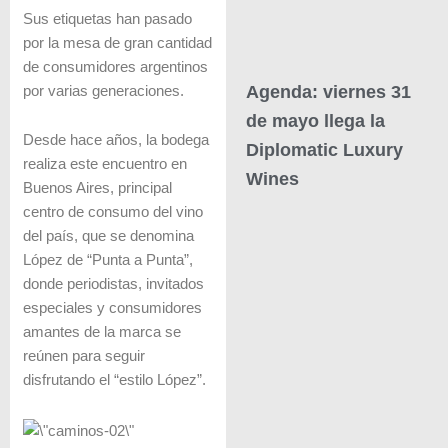
Sus etiquetas han pasado
por la mesa de gran cantidad
de consumidores argentinos
Agenda: viernes 31
por varias generaciones.
de mayo llega la
Desde hace años, la bodega
Diplomatic Luxury
realiza este encuentro en
Wines
Buenos Aires, principal
centro de consumo del vino
del país, que se denomina
López de “Punta a Punta”,
donde periodistas, invitados
especiales y consumidores
amantes de la marca se
reúnen para seguir
disfrutando el “estilo López”.