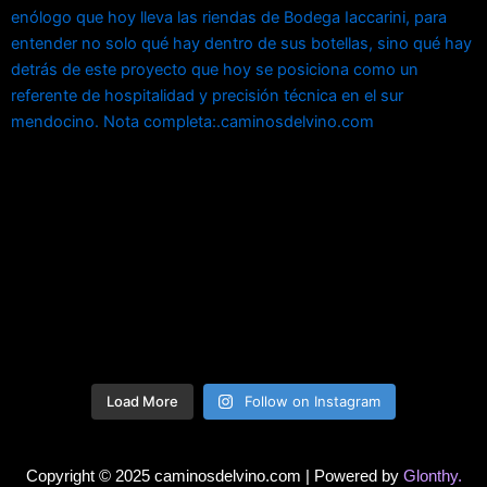
Load More
Follow on Instagram
Copyright © 2025 caminosdelvino.com | Powered by
Glonthy.