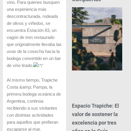
vino. Para quienes busquen
una experiencia más
descontracturada, rodeada
de olivos y viñedos, se
encuentra Estación 83, un
vagón de tren restaurado
que originalmente llevaba las
uvas de la cosecha hacia la
bodega convertido en un bar
de vino tirado.
Al mismo tiempo, Trapiche
Costa &amp; Pampa, la
primera bodega oceánica de
Argentina, continúa
Espacio Trapiche: El
recibiendo a sus visitantes
valor de sostener la
con distintas actividades
excelencia por tres
para aquellos que prefieran
escaparse al mar.