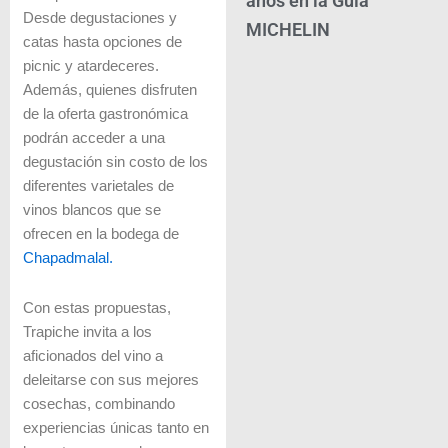
años en la Guía
Desde degustaciones y
MICHELIN
catas hasta opciones de
picnic y atardeceres.
Además, quienes disfruten
de la oferta gastronómica
podrán acceder a una
degustación sin costo de los
diferentes varietales de
vinos blancos que se
ofrecen en la bodega de
Chapadmalal.
Con estas propuestas,
Trapiche invita a los
aficionados del vino a
deleitarse con sus mejores
cosechas, combinando
experiencias únicas tanto en