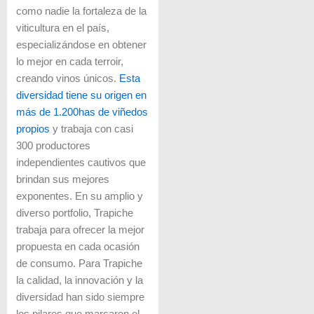
como nadie la fortaleza de la
viticultura en el país,
especializándose en obtener
lo mejor en cada terroir,
creando vinos únicos.
Esta
diversidad tiene su origen en
más de 1.200has de viñedos
propios
y trabaja con casi
300 productores
independientes cautivos que
brindan sus mejores
exponentes. En su amplio y
diverso portfolio, Trapiche
trabaja para ofrecer la mejor
propuesta en cada ocasión
de consumo. Para Trapiche
la calidad, la innovación y la
diversidad han sido siempre