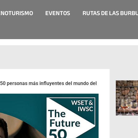
ENOTURISMO
EVENTOS
RUTAS DE LAS BURB
s 50 personas más influyentes del mundo del