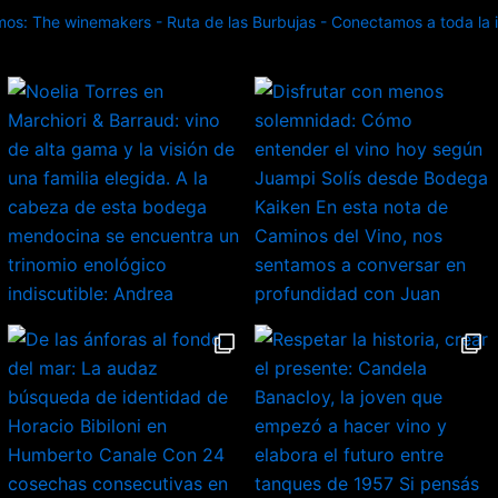
s: The winemakers - Ruta de las Burbujas - Conectamos a toda la in