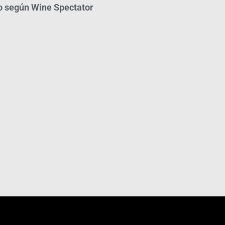
o según Wine Spectator