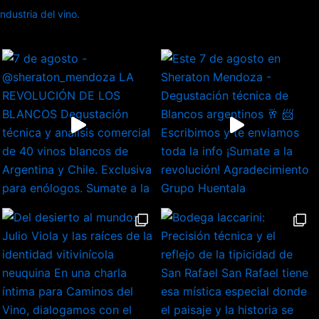
dustria del vino.