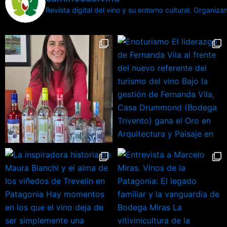
Revista digital del vino y su entorno cultural.
Organizamo