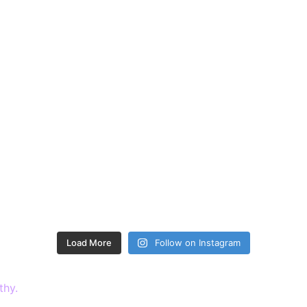
Load More
Follow on Instagram
thy.