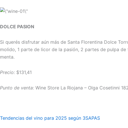
DOLCE PASION
Si querés disfrutar aún más de Santa Florentina Dolce To
molido, 1 parte de licor de la pasión, 2 partes de pulpa de
menta.
Precio:
$131,41
Punto de venta:
Wine Store La Riojana – Olga Cosetinni 18
Tendencias del vino para 2025 según 3SAPAS