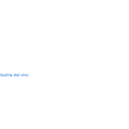
ustria del vino.