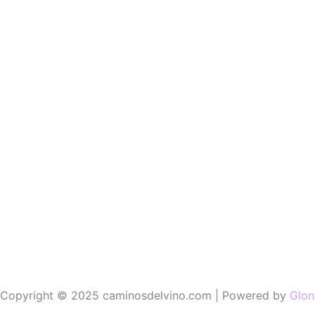
Copyright © 2025 caminosdelvino.com | Powered by
Glon