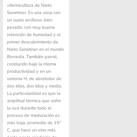
vitivinicultura de Nieto
Senetiner. Es una zona con
un suelo arcilloso, bien
pesado, con muy buena
retención de humedad y el
primer descubrimiento de
Nieto Senetiner en el mundo
Bonarda. También parral,
conducido bajo la misma
productividad y en un
sistema H, de alrededor de
dos kilos, dos kilos y medio.
La particularidad es que la
amplitud térmica que sufre
la uva durante todo el
proceso de maduración es
más baja, promedio de 15°
C, que hace un vino más