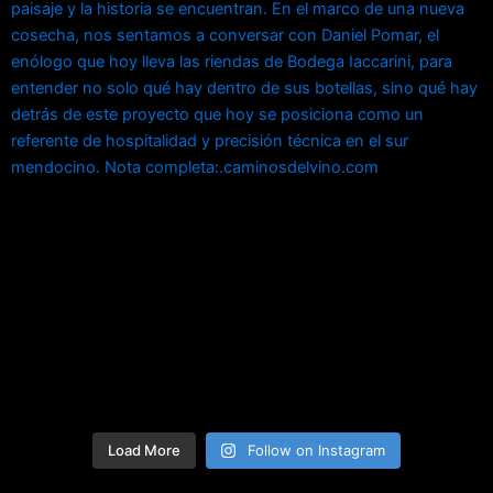
Load More
Follow on Instagram