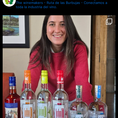
The winemakers - Ruta de las Burbujas - Conectamos a
toda la industria del vino.