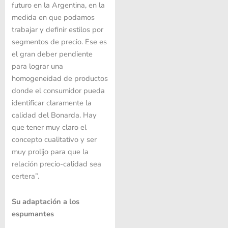
futuro en la Argentina, en la
medida en que podamos
trabajar y definir estilos por
segmentos de precio. Ese es
el gran deber pendiente
para lograr una
homogeneidad de productos
donde el consumidor pueda
identificar claramente la
calidad del Bonarda. Hay
que tener muy claro el
concepto cualitativo y ser
muy prolijo para que la
relación precio-calidad sea
certera”.
Su adaptación a los
espumantes