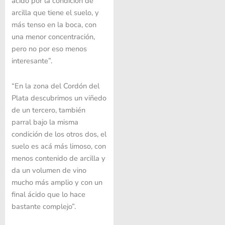
ácido por la condición de
arcilla que tiene el suelo, y
más tenso en la boca, con
una menor concentración,
pero no por eso menos
interesante”.
“En la zona del Cordón del
Plata descubrimos un viñedo
de un tercero, también
parral bajo la misma
condición de los otros dos, el
suelo es acá más limoso, con
menos contenido de arcilla y
da un volumen de vino
mucho más amplio y con un
final ácido que lo hace
bastante complejo”.