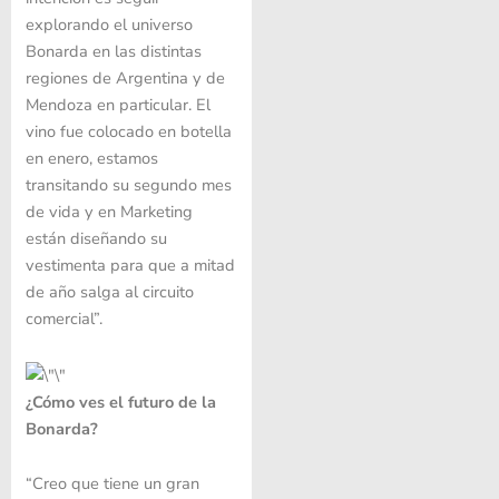
explorando el universo
Bonarda en las distintas
regiones de Argentina y de
Mendoza en particular. El
vino fue colocado en botella
en enero, estamos
transitando su segundo mes
de vida y en Marketing
están diseñando su
vestimenta para que a mitad
de año salga al circuito
comercial”.
¿Cómo ves el futuro de la
Bonarda?
“Creo que tiene un gran