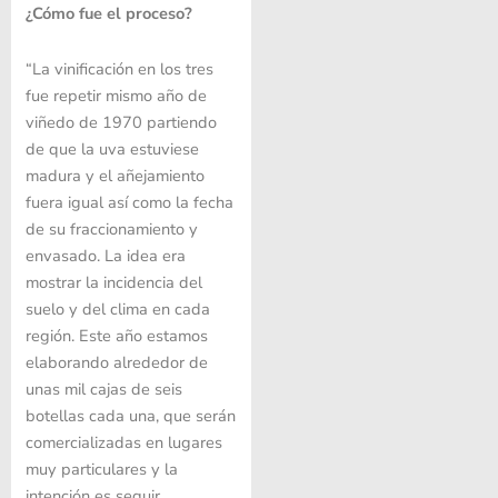
¿Cómo fue el proceso?
“La vinificación en los tres
fue repetir mismo año de
viñedo de 1970 partiendo
de que la uva estuviese
madura y el añejamiento
fuera igual así como la fecha
de su fraccionamiento y
envasado. La idea era
mostrar la incidencia del
suelo y del clima en cada
región. Este año estamos
elaborando alrededor de
unas mil cajas de seis
botellas cada una, que serán
comercializadas en lugares
muy particulares y la
intención es seguir